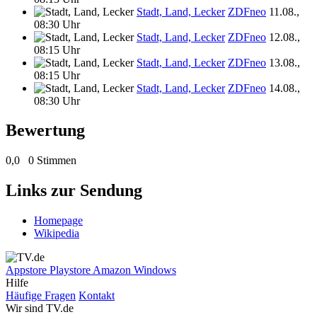
Stadt, Land, Lecker
ZDFneo
11.08.,
08:30 Uhr
Stadt, Land, Lecker
ZDFneo
12.08.,
08:15 Uhr
Stadt, Land, Lecker
ZDFneo
13.08.,
08:15 Uhr
Stadt, Land, Lecker
ZDFneo
14.08.,
08:30 Uhr
Bewertung
0,0
0 Stimmen
Links zur Sendung
Homepage
Wikipedia
Appstore
Playstore
Amazon
Windows
Hilfe
Häufige Fragen
Kontakt
Wir sind TV.de