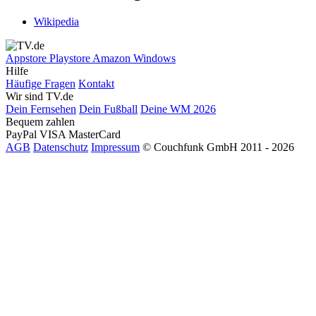
Wikipedia
Appstore
Playstore
Amazon
Windows
Hilfe
Häufige Fragen
Kontakt
Wir sind TV.de
Dein Fernsehen
Dein Fußball
Deine WM 2026
Bequem zahlen
PayPal
VISA
MasterCard
AGB
Datenschutz
Impressum
© Couchfunk GmbH 2011 - 2026