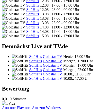
SoftHits
12.08., 11:00 - 12:00 Uhr
SoftHits
12.08., 17:00 - 18:00 Uhr
SoftHits
12.08., 23:00 - 00:00 Uhr
SoftHits
13.08., 11:00 - 12:00 Uhr
SoftHits
13.08., 17:00 - 18:00 Uhr
SoftHits
13.08., 23:00 - 00:00 Uhr
SoftHits
14.08., 11:00 - 12:00 Uhr
SoftHits
14.08., 17:00 - 18:00 Uhr
SoftHits
15.08., 11:00 - 12:00 Uhr
Demnächst Live auf TV.de
SoftHits
Goldstar TV
Heute, 17:00 Uhr
SoftHits
Goldstar TV
Morgen, 11:00 Uhr
SoftHits
Goldstar TV
Morgen, 17:00 Uhr
SoftHits
Goldstar TV
Morgen, 23:00 Uhr
SoftHits
Goldstar TV
10.08., 11:00 Uhr
SoftHits
Goldstar TV
10.08., 17:00 Uhr
Bewertung
0,0
0 Stimmen
Appstore
Playstore
Amazon
Windows