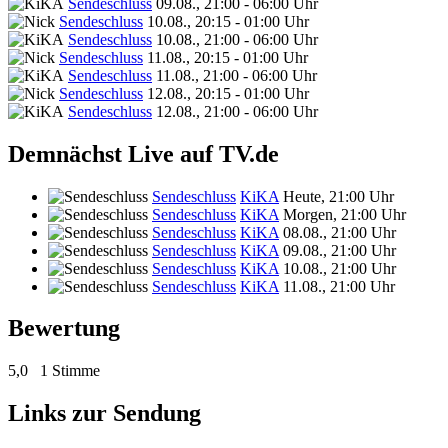
Sendeschluss
09.08., 21:00 - 06:00 Uhr
Sendeschluss
10.08., 20:15 - 01:00 Uhr
Sendeschluss
10.08., 21:00 - 06:00 Uhr
Sendeschluss
11.08., 20:15 - 01:00 Uhr
Sendeschluss
11.08., 21:00 - 06:00 Uhr
Sendeschluss
12.08., 20:15 - 01:00 Uhr
Sendeschluss
12.08., 21:00 - 06:00 Uhr
Demnächst Live auf TV.de
Sendeschluss
KiKA
Heute, 21:00 Uhr
Sendeschluss
KiKA
Morgen, 21:00 Uhr
Sendeschluss
KiKA
08.08., 21:00 Uhr
Sendeschluss
KiKA
09.08., 21:00 Uhr
Sendeschluss
KiKA
10.08., 21:00 Uhr
Sendeschluss
KiKA
11.08., 21:00 Uhr
Bewertung
5,0
1 Stimme
Links zur Sendung