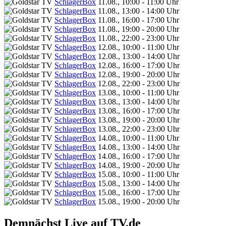
SchlagerBox
11.08., 10:00 - 11:00 Uhr
SchlagerBox
11.08., 13:00 - 14:00 Uhr
SchlagerBox
11.08., 16:00 - 17:00 Uhr
SchlagerBox
11.08., 19:00 - 20:00 Uhr
SchlagerBox
11.08., 22:00 - 23:00 Uhr
SchlagerBox
12.08., 10:00 - 11:00 Uhr
SchlagerBox
12.08., 13:00 - 14:00 Uhr
SchlagerBox
12.08., 16:00 - 17:00 Uhr
SchlagerBox
12.08., 19:00 - 20:00 Uhr
SchlagerBox
12.08., 22:00 - 23:00 Uhr
SchlagerBox
13.08., 10:00 - 11:00 Uhr
SchlagerBox
13.08., 13:00 - 14:00 Uhr
SchlagerBox
13.08., 16:00 - 17:00 Uhr
SchlagerBox
13.08., 19:00 - 20:00 Uhr
SchlagerBox
13.08., 22:00 - 23:00 Uhr
SchlagerBox
14.08., 10:00 - 11:00 Uhr
SchlagerBox
14.08., 13:00 - 14:00 Uhr
SchlagerBox
14.08., 16:00 - 17:00 Uhr
SchlagerBox
14.08., 19:00 - 20:00 Uhr
SchlagerBox
15.08., 10:00 - 11:00 Uhr
SchlagerBox
15.08., 13:00 - 14:00 Uhr
SchlagerBox
15.08., 16:00 - 17:00 Uhr
SchlagerBox
15.08., 19:00 - 20:00 Uhr
Demnächst Live auf TV.de