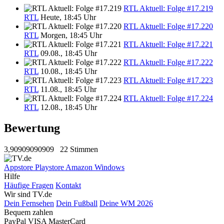
RTL Aktuell: Folge #17.219
RTL
Heute, 18:45 Uhr
RTL Aktuell: Folge #17.220
RTL
Morgen, 18:45 Uhr
RTL Aktuell: Folge #17.221
RTL
09.08., 18:45 Uhr
RTL Aktuell: Folge #17.222
RTL
10.08., 18:45 Uhr
RTL Aktuell: Folge #17.223
RTL
11.08., 18:45 Uhr
RTL Aktuell: Folge #17.224
RTL
12.08., 18:45 Uhr
Bewertung
3,90909090909
22 Stimmen
Appstore
Playstore
Amazon
Windows
Hilfe
Häufige Fragen
Kontakt
Wir sind TV.de
Dein Fernsehen
Dein Fußball
Deine WM 2026
Bequem zahlen
PayPal
VISA
MasterCard