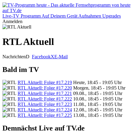
Live-TV
Programm
Auf Deinem Gerät
Aufnahmen
Upgrades
Anmelden
RTL Aktuell
Nachrichten
D
Facebook
X
E-Mail
Bald im TV
RTL Aktuell: Folge #17.219
Heute, 18:45 - 19:05 Uhr
RTL Aktuell: Folge #17.220
Morgen, 18:45 - 19:05 Uhr
RTL Aktuell: Folge #17.221
09.08., 18:45 - 19:05 Uhr
RTL Aktuell: Folge #17.222
10.08., 18:45 - 19:05 Uhr
RTL Aktuell: Folge #17.223
11.08., 18:45 - 19:05 Uhr
RTL Aktuell: Folge #17.224
12.08., 18:45 - 19:05 Uhr
RTL Aktuell: Folge #17.225
13.08., 18:45 - 19:05 Uhr
Demnächst Live auf TV.de