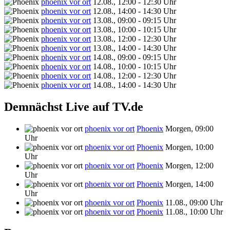
phoenix vor ort
12.08., 12:00 - 12:30 Uhr
phoenix vor ort
12.08., 14:00 - 14:30 Uhr
phoenix vor ort
13.08., 09:00 - 09:15 Uhr
phoenix vor ort
13.08., 10:00 - 10:15 Uhr
phoenix vor ort
13.08., 12:00 - 12:30 Uhr
phoenix vor ort
13.08., 14:00 - 14:30 Uhr
phoenix vor ort
14.08., 09:00 - 09:15 Uhr
phoenix vor ort
14.08., 10:00 - 10:15 Uhr
phoenix vor ort
14.08., 12:00 - 12:30 Uhr
phoenix vor ort
14.08., 14:00 - 14:30 Uhr
Demnächst Live auf TV.de
phoenix vor ort
Phoenix
Morgen, 09:00
Uhr
phoenix vor ort
Phoenix
Morgen, 10:00
Uhr
phoenix vor ort
Phoenix
Morgen, 12:00
Uhr
phoenix vor ort
Phoenix
Morgen, 14:00
Uhr
phoenix vor ort
Phoenix
11.08., 09:00 Uhr
phoenix vor ort
Phoenix
11.08., 10:00 Uhr