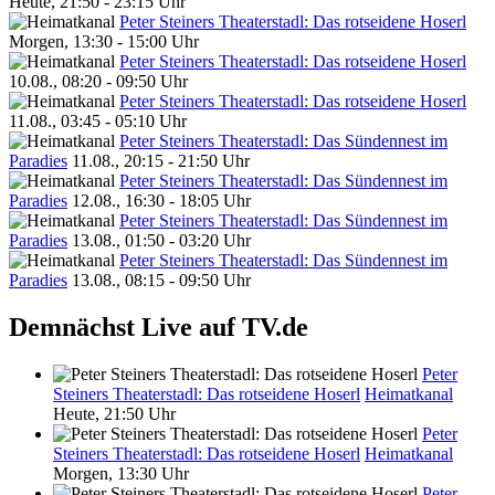
Heute, 21:50 - 23:15 Uhr
Peter Steiners Theaterstadl: Das rotseidene Hoserl
Morgen, 13:30 - 15:00 Uhr
Peter Steiners Theaterstadl: Das rotseidene Hoserl
10.08., 08:20 - 09:50 Uhr
Peter Steiners Theaterstadl: Das rotseidene Hoserl
11.08., 03:45 - 05:10 Uhr
Peter Steiners Theaterstadl: Das Sündennest im
Paradies
11.08., 20:15 - 21:50 Uhr
Peter Steiners Theaterstadl: Das Sündennest im
Paradies
12.08., 16:30 - 18:05 Uhr
Peter Steiners Theaterstadl: Das Sündennest im
Paradies
13.08., 01:50 - 03:20 Uhr
Peter Steiners Theaterstadl: Das Sündennest im
Paradies
13.08., 08:15 - 09:50 Uhr
Demnächst Live auf TV.de
Peter
Steiners Theaterstadl: Das rotseidene Hoserl
Heimatkanal
Heute, 21:50 Uhr
Peter
Steiners Theaterstadl: Das rotseidene Hoserl
Heimatkanal
Morgen, 13:30 Uhr
Peter