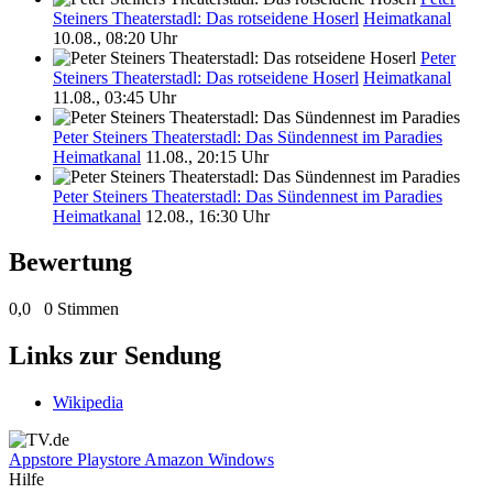
Steiners Theaterstadl: Das rotseidene Hoserl
Heimatkanal
10.08., 08:20 Uhr
Peter
Steiners Theaterstadl: Das rotseidene Hoserl
Heimatkanal
11.08., 03:45 Uhr
Peter Steiners Theaterstadl: Das Sündennest im Paradies
Heimatkanal
11.08., 20:15 Uhr
Peter Steiners Theaterstadl: Das Sündennest im Paradies
Heimatkanal
12.08., 16:30 Uhr
Bewertung
0,0
0 Stimmen
Links zur Sendung
Wikipedia
Appstore
Playstore
Amazon
Windows
Hilfe