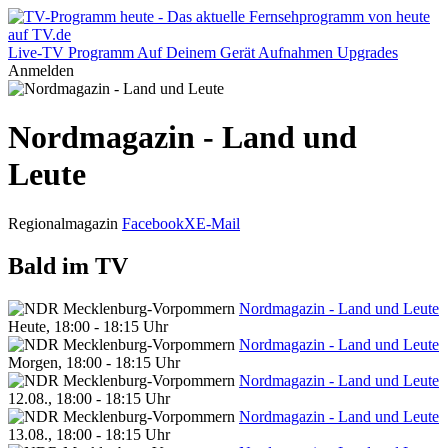
Live-TV
Programm
Auf Deinem Gerät
Aufnahmen
Upgrades
Anmelden
Nordmagazin - Land und
Leute
Regionalmagazin
Facebook
X
E-Mail
Bald im TV
Nordmagazin - Land und Leute
Heute, 18:00 - 18:15 Uhr
Nordmagazin - Land und Leute
Morgen, 18:00 - 18:15 Uhr
Nordmagazin - Land und Leute
12.08., 18:00 - 18:15 Uhr
Nordmagazin - Land und Leute
13.08., 18:00 - 18:15 Uhr