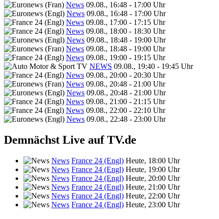
News
09.08., 16:48 - 17:00 Uhr
News
09.08., 16:48 - 17:00 Uhr
News
09.08., 17:00 - 17:15 Uhr
News
09.08., 18:00 - 18:30 Uhr
News
09.08., 18:48 - 19:00 Uhr
News
09.08., 18:48 - 19:00 Uhr
News
09.08., 19:00 - 19:15 Uhr
NEWS
09.08., 19:40 - 19:45 Uhr
News
09.08., 20:00 - 20:30 Uhr
News
09.08., 20:48 - 21:00 Uhr
News
09.08., 20:48 - 21:00 Uhr
News
09.08., 21:00 - 21:15 Uhr
News
09.08., 22:00 - 22:10 Uhr
News
09.08., 22:48 - 23:00 Uhr
Demnächst Live auf TV.de
News
France 24 (Engl)
Heute, 18:00 Uhr
News
France 24 (Engl)
Heute, 19:00 Uhr
News
France 24 (Engl)
Heute, 20:00 Uhr
News
France 24 (Engl)
Heute, 21:00 Uhr
News
France 24 (Engl)
Heute, 22:00 Uhr
News
France 24 (Engl)
Heute, 23:00 Uhr