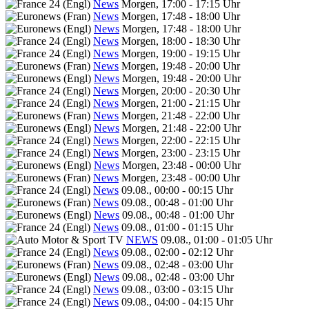
News
Morgen, 17:00 - 17:15 Uhr
News
Morgen, 17:48 - 18:00 Uhr
News
Morgen, 17:48 - 18:00 Uhr
News
Morgen, 18:00 - 18:30 Uhr
News
Morgen, 19:00 - 19:15 Uhr
News
Morgen, 19:48 - 20:00 Uhr
News
Morgen, 19:48 - 20:00 Uhr
News
Morgen, 20:00 - 20:30 Uhr
News
Morgen, 21:00 - 21:15 Uhr
News
Morgen, 21:48 - 22:00 Uhr
News
Morgen, 21:48 - 22:00 Uhr
News
Morgen, 22:00 - 22:15 Uhr
News
Morgen, 23:00 - 23:15 Uhr
News
Morgen, 23:48 - 00:00 Uhr
News
Morgen, 23:48 - 00:00 Uhr
News
09.08., 00:00 - 00:15 Uhr
News
09.08., 00:48 - 01:00 Uhr
News
09.08., 00:48 - 01:00 Uhr
News
09.08., 01:00 - 01:15 Uhr
NEWS
09.08., 01:00 - 01:05 Uhr
News
09.08., 02:00 - 02:12 Uhr
News
09.08., 02:48 - 03:00 Uhr
News
09.08., 02:48 - 03:00 Uhr
News
09.08., 03:00 - 03:15 Uhr
News
09.08., 04:00 - 04:15 Uhr