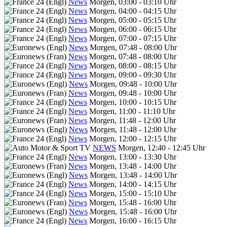
News
Morgen, 03:00 - 03:10 Uhr
News
Morgen, 04:00 - 04:15 Uhr
News
Morgen, 05:00 - 05:15 Uhr
News
Morgen, 06:00 - 06:15 Uhr
News
Morgen, 07:00 - 07:15 Uhr
News
Morgen, 07:48 - 08:00 Uhr
News
Morgen, 07:48 - 08:00 Uhr
News
Morgen, 08:00 - 08:15 Uhr
News
Morgen, 09:00 - 09:30 Uhr
News
Morgen, 09:48 - 10:00 Uhr
News
Morgen, 09:48 - 10:00 Uhr
News
Morgen, 10:00 - 10:15 Uhr
News
Morgen, 11:00 - 11:10 Uhr
News
Morgen, 11:48 - 12:00 Uhr
News
Morgen, 11:48 - 12:00 Uhr
News
Morgen, 12:00 - 12:15 Uhr
NEWS
Morgen, 12:40 - 12:45 Uhr
News
Morgen, 13:00 - 13:30 Uhr
News
Morgen, 13:48 - 14:00 Uhr
News
Morgen, 13:48 - 14:00 Uhr
News
Morgen, 14:00 - 14:15 Uhr
News
Morgen, 15:00 - 15:10 Uhr
News
Morgen, 15:48 - 16:00 Uhr
News
Morgen, 15:48 - 16:00 Uhr
News
Morgen, 16:00 - 16:15 Uhr