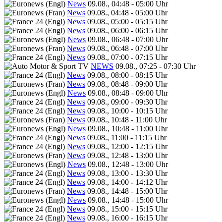
News
09.08., 04:48 - 05:00 Uhr
News
09.08., 04:48 - 05:00 Uhr
News
09.08., 05:00 - 05:15 Uhr
News
09.08., 06:00 - 06:15 Uhr
News
09.08., 06:48 - 07:00 Uhr
News
09.08., 06:48 - 07:00 Uhr
News
09.08., 07:00 - 07:15 Uhr
NEWS
09.08., 07:25 - 07:30 Uhr
News
09.08., 08:00 - 08:15 Uhr
News
09.08., 08:48 - 09:00 Uhr
News
09.08., 08:48 - 09:00 Uhr
News
09.08., 09:00 - 09:30 Uhr
News
09.08., 10:00 - 10:15 Uhr
News
09.08., 10:48 - 11:00 Uhr
News
09.08., 10:48 - 11:00 Uhr
News
09.08., 11:00 - 11:15 Uhr
News
09.08., 12:00 - 12:15 Uhr
News
09.08., 12:48 - 13:00 Uhr
News
09.08., 12:48 - 13:00 Uhr
News
09.08., 13:00 - 13:30 Uhr
News
09.08., 14:00 - 14:12 Uhr
News
09.08., 14:48 - 15:00 Uhr
News
09.08., 14:48 - 15:00 Uhr
News
09.08., 15:00 - 15:15 Uhr
News
09.08., 16:00 - 16:15 Uhr