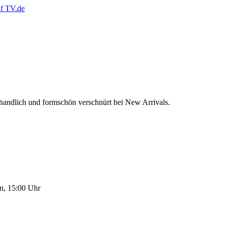
handlich und formschön verschnürt bei New Arrivals.
n, 15:00 Uhr