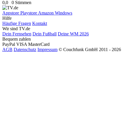
0,0
0 Stimmen
Appstore
Playstore
Amazon
Windows
Hilfe
Häufige Fragen
Kontakt
Wir sind TV.de
Dein Fernsehen
Dein Fußball
Deine WM 2026
Bequem zahlen
PayPal
VISA
MasterCard
AGB
Datenschutz
Impressum
© Couchfunk GmbH 2011 - 2026