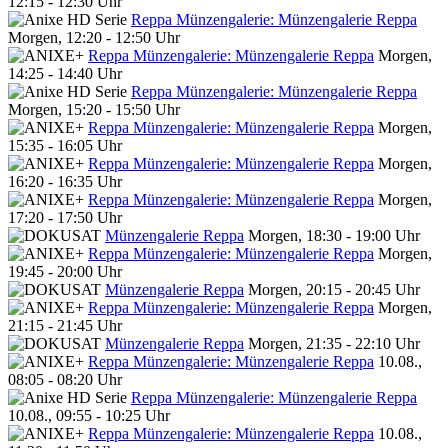
12:15 - 12:30 Uhr
Reppa Münzengalerie: Münzengalerie Reppa
Morgen, 12:20 - 12:50 Uhr
Reppa Münzengalerie: Münzengalerie Reppa
Morgen,
14:25 - 14:40 Uhr
Reppa Münzengalerie: Münzengalerie Reppa
Morgen, 15:20 - 15:50 Uhr
Reppa Münzengalerie: Münzengalerie Reppa
Morgen,
15:35 - 16:05 Uhr
Reppa Münzengalerie: Münzengalerie Reppa
Morgen,
16:20 - 16:35 Uhr
Reppa Münzengalerie: Münzengalerie Reppa
Morgen,
17:20 - 17:50 Uhr
Münzengalerie Reppa
Morgen, 18:30 - 19:00 Uhr
Reppa Münzengalerie: Münzengalerie Reppa
Morgen,
19:45 - 20:00 Uhr
Münzengalerie Reppa
Morgen, 20:15 - 20:45 Uhr
Reppa Münzengalerie: Münzengalerie Reppa
Morgen,
21:15 - 21:45 Uhr
Münzengalerie Reppa
Morgen, 21:35 - 22:10 Uhr
Reppa Münzengalerie: Münzengalerie Reppa
10.08.,
08:05 - 08:20 Uhr
Reppa Münzengalerie: Münzengalerie Reppa
10.08., 09:55 - 10:25 Uhr
Reppa Münzengalerie: Münzengalerie Reppa
10.08.,