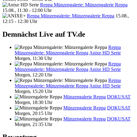
Reppa Münzengalerie: Münzengalerie Reppa
15.08., 11:30 - 12:00 Uhr
Reppa Münzengalerie: Münzengalerie Reppa
15.08.,
12:15 - 12:30 Uhr
Demnächst Live auf TV.de
Reppa
Münzengalerie: Münzengalerie Reppa
Anixe HD Serie
Morgen, 11:30 Uhr
Reppa
Münzengalerie: Münzengalerie Reppa
Anixe HD Serie
Morgen, 12:20 Uhr
Reppa
Münzengalerie: Münzengalerie Reppa
Anixe HD Serie
Morgen, 15:20 Uhr
Münzengalerie Reppa
DOKUSAT
Morgen, 18:30 Uhr
Münzengalerie Reppa
DOKUSAT
Morgen, 20:15 Uhr
Münzengalerie Reppa
DOKUSAT
Morgen, 21:35 Uhr