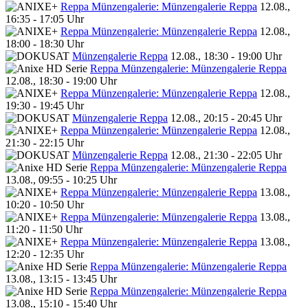
Reppa Münzengalerie: Münzengalerie Reppa
12.08.,
16:35 - 17:05 Uhr
Reppa Münzengalerie: Münzengalerie Reppa
12.08.,
18:00 - 18:30 Uhr
Münzengalerie Reppa
12.08., 18:30 - 19:00 Uhr
Reppa Münzengalerie: Münzengalerie Reppa
12.08., 18:30 - 19:00 Uhr
Reppa Münzengalerie: Münzengalerie Reppa
12.08.,
19:30 - 19:45 Uhr
Münzengalerie Reppa
12.08., 20:15 - 20:45 Uhr
Reppa Münzengalerie: Münzengalerie Reppa
12.08.,
21:30 - 22:15 Uhr
Münzengalerie Reppa
12.08., 21:30 - 22:05 Uhr
Reppa Münzengalerie: Münzengalerie Reppa
13.08., 09:55 - 10:25 Uhr
Reppa Münzengalerie: Münzengalerie Reppa
13.08.,
10:20 - 10:50 Uhr
Reppa Münzengalerie: Münzengalerie Reppa
13.08.,
11:20 - 11:50 Uhr
Reppa Münzengalerie: Münzengalerie Reppa
13.08.,
12:20 - 12:35 Uhr
Reppa Münzengalerie: Münzengalerie Reppa
13.08., 13:15 - 13:45 Uhr
Reppa Münzengalerie: Münzengalerie Reppa
13.08., 15:10 - 15:40 Uhr