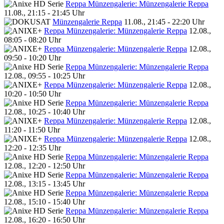
Reppa Münzengalerie: Münzengalerie Reppa
11.08., 21:15 - 21:45 Uhr
Münzengalerie Reppa
11.08., 21:45 - 22:20 Uhr
Reppa Münzengalerie: Münzengalerie Reppa
12.08.,
08:05 - 08:20 Uhr
Reppa Münzengalerie: Münzengalerie Reppa
12.08.,
09:50 - 10:20 Uhr
Reppa Münzengalerie: Münzengalerie Reppa
12.08., 09:55 - 10:25 Uhr
Reppa Münzengalerie: Münzengalerie Reppa
12.08.,
10:20 - 10:50 Uhr
Reppa Münzengalerie: Münzengalerie Reppa
12.08., 10:25 - 10:40 Uhr
Reppa Münzengalerie: Münzengalerie Reppa
12.08.,
11:20 - 11:50 Uhr
Reppa Münzengalerie: Münzengalerie Reppa
12.08.,
12:20 - 12:35 Uhr
Reppa Münzengalerie: Münzengalerie Reppa
12.08., 12:20 - 12:50 Uhr
Reppa Münzengalerie: Münzengalerie Reppa
12.08., 13:15 - 13:45 Uhr
Reppa Münzengalerie: Münzengalerie Reppa
12.08., 15:10 - 15:40 Uhr
Reppa Münzengalerie: Münzengalerie Reppa
12.08., 16:20 - 16:50 Uhr