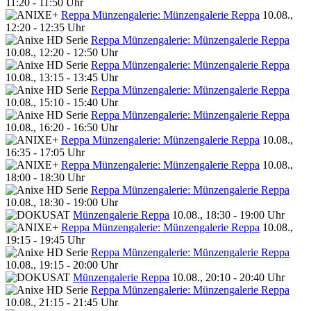
11:20 - 11:50 Uhr
Reppa Münzengalerie: Münzengalerie Reppa
10.08.,
12:20 - 12:35 Uhr
Reppa Münzengalerie: Münzengalerie Reppa
10.08., 12:20 - 12:50 Uhr
Reppa Münzengalerie: Münzengalerie Reppa
10.08., 13:15 - 13:45 Uhr
Reppa Münzengalerie: Münzengalerie Reppa
10.08., 15:10 - 15:40 Uhr
Reppa Münzengalerie: Münzengalerie Reppa
10.08., 16:20 - 16:50 Uhr
Reppa Münzengalerie: Münzengalerie Reppa
10.08.,
16:35 - 17:05 Uhr
Reppa Münzengalerie: Münzengalerie Reppa
10.08.,
18:00 - 18:30 Uhr
Reppa Münzengalerie: Münzengalerie Reppa
10.08., 18:30 - 19:00 Uhr
Münzengalerie Reppa
10.08., 18:30 - 19:00 Uhr
Reppa Münzengalerie: Münzengalerie Reppa
10.08.,
19:15 - 19:45 Uhr
Reppa Münzengalerie: Münzengalerie Reppa
10.08., 19:15 - 20:00 Uhr
Münzengalerie Reppa
10.08., 20:10 - 20:40 Uhr
Reppa Münzengalerie: Münzengalerie Reppa
10.08., 21:15 - 21:45 Uhr