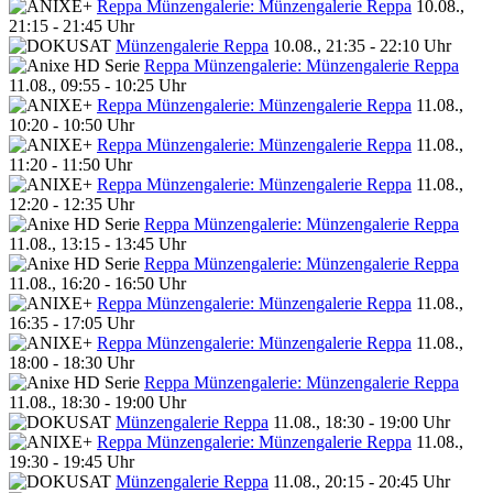
Reppa Münzengalerie: Münzengalerie Reppa
10.08.,
21:15 - 21:45 Uhr
Münzengalerie Reppa
10.08., 21:35 - 22:10 Uhr
Reppa Münzengalerie: Münzengalerie Reppa
11.08., 09:55 - 10:25 Uhr
Reppa Münzengalerie: Münzengalerie Reppa
11.08.,
10:20 - 10:50 Uhr
Reppa Münzengalerie: Münzengalerie Reppa
11.08.,
11:20 - 11:50 Uhr
Reppa Münzengalerie: Münzengalerie Reppa
11.08.,
12:20 - 12:35 Uhr
Reppa Münzengalerie: Münzengalerie Reppa
11.08., 13:15 - 13:45 Uhr
Reppa Münzengalerie: Münzengalerie Reppa
11.08., 16:20 - 16:50 Uhr
Reppa Münzengalerie: Münzengalerie Reppa
11.08.,
16:35 - 17:05 Uhr
Reppa Münzengalerie: Münzengalerie Reppa
11.08.,
18:00 - 18:30 Uhr
Reppa Münzengalerie: Münzengalerie Reppa
11.08., 18:30 - 19:00 Uhr
Münzengalerie Reppa
11.08., 18:30 - 19:00 Uhr
Reppa Münzengalerie: Münzengalerie Reppa
11.08.,
19:30 - 19:45 Uhr
Münzengalerie Reppa
11.08., 20:15 - 20:45 Uhr