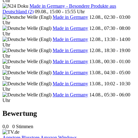
Uhr
Made in Germany - Besondere Produkte aus
Deutschland (2)
09.08., 15:00 - 15:55 Uhr
Made in Germany
12.08., 02:30 - 03:00
Uhr
Made in Germany
12.08., 07:30 - 08:00
Uhr
Made in Germany
12.08., 13:30 - 14:00
Uhr
Made in Germany
12.08., 18:30 - 19:00
Uhr
Made in Germany
13.08., 00:30 - 01:00
Uhr
Made in Germany
13.08., 04:30 - 05:00
Uhr
Made in Germany
13.08., 10:02 - 10:30
Uhr
Made in Germany
14.08., 05:30 - 06:00
Uhr
Bewertung
0,0
0 Stimmen
Appstore
Playstore
Amazon
Windows