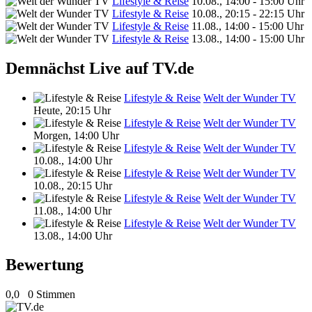
Lifestyle & Reise
10.08., 14:00 - 15:00 Uhr
Lifestyle & Reise
10.08., 20:15 - 22:15 Uhr
Lifestyle & Reise
11.08., 14:00 - 15:00 Uhr
Lifestyle & Reise
13.08., 14:00 - 15:00 Uhr
Demnächst Live auf TV.de
Lifestyle & Reise
Welt der Wunder TV
Heute, 20:15 Uhr
Lifestyle & Reise
Welt der Wunder TV
Morgen, 14:00 Uhr
Lifestyle & Reise
Welt der Wunder TV
10.08., 14:00 Uhr
Lifestyle & Reise
Welt der Wunder TV
10.08., 20:15 Uhr
Lifestyle & Reise
Welt der Wunder TV
11.08., 14:00 Uhr
Lifestyle & Reise
Welt der Wunder TV
13.08., 14:00 Uhr
Bewertung
0,0
0 Stimmen