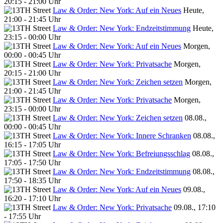
20:15 - 21:00 Uhr
Law & Order: New York: Auf ein Neues
Heute,
21:00 - 21:45 Uhr
Law & Order: New York: Endzeitstimmung
Heute,
23:15 - 00:00 Uhr
Law & Order: New York: Auf ein Neues
Morgen,
00:00 - 00:45 Uhr
Law & Order: New York: Privatsache
Morgen,
20:15 - 21:00 Uhr
Law & Order: New York: Zeichen setzen
Morgen,
21:00 - 21:45 Uhr
Law & Order: New York: Privatsache
Morgen,
23:15 - 00:00 Uhr
Law & Order: New York: Zeichen setzen
08.08.,
00:00 - 00:45 Uhr
Law & Order: New York: Innere Schranken
08.08.,
16:15 - 17:05 Uhr
Law & Order: New York: Befreiungsschlag
08.08.,
17:05 - 17:50 Uhr
Law & Order: New York: Endzeitstimmung
08.08.,
17:50 - 18:35 Uhr
Law & Order: New York: Auf ein Neues
09.08.,
16:20 - 17:10 Uhr
Law & Order: New York: Privatsache
09.08., 17:10
- 17:55 Uhr