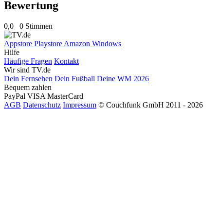
Bewertung
0,0
0 Stimmen
Appstore
Playstore
Amazon
Windows
Hilfe
Häufige Fragen
Kontakt
Wir sind TV.de
Dein Fernsehen
Dein Fußball
Deine WM 2026
Bequem zahlen
PayPal
VISA
MasterCard
AGB
Datenschutz
Impressum
© Couchfunk GmbH 2011 - 2026