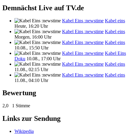
Demnächst Live auf TV.de
Kabel Eins :newstime
Kabel eins
Heute, 16:20 Uhr
Kabel Eins :newstime
Kabel eins
Morgen, 16:00 Uhr
Kabel Eins :newstime
Kabel eins
10.08., 15:50 Uhr
Kabel Eins :newstime
Kabel Eins
Doku
10.08., 17:00 Uhr
Kabel Eins :newstime
Kabel eins
11.08., 02:15 Uhr
Kabel Eins :newstime
Kabel eins
11.08., 04:10 Uhr
Bewertung
2,0
1 Stimme
Links zur Sendung
Wikipedia