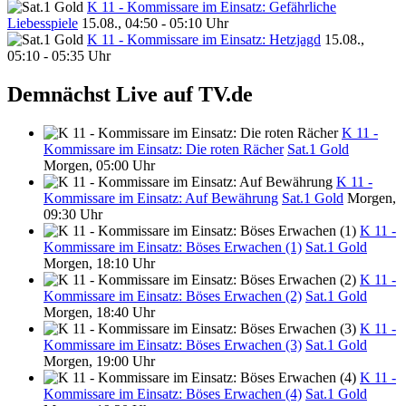
K 11 - Kommissare im Einsatz: Gefährliche
Liebesspiele
15.08., 04:50 - 05:10 Uhr
K 11 - Kommissare im Einsatz: Hetzjagd
15.08.,
05:10 - 05:35 Uhr
Demnächst Live auf TV.de
K 11 -
Kommissare im Einsatz: Die roten Rächer
Sat.1 Gold
Morgen, 05:00 Uhr
K 11 -
Kommissare im Einsatz: Auf Bewährung
Sat.1 Gold
Morgen,
09:30 Uhr
K 11 -
Kommissare im Einsatz: Böses Erwachen (1)
Sat.1 Gold
Morgen, 18:10 Uhr
K 11 -
Kommissare im Einsatz: Böses Erwachen (2)
Sat.1 Gold
Morgen, 18:40 Uhr
K 11 -
Kommissare im Einsatz: Böses Erwachen (3)
Sat.1 Gold
Morgen, 19:00 Uhr
K 11 -
Kommissare im Einsatz: Böses Erwachen (4)
Sat.1 Gold