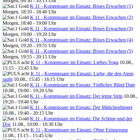
Morgen, 09:30 - 10:15 Uhr
K 11 - Kommissare im Einsatz: Böses Erwachen (1)
Morgen, 18:10 - 18:40 Uhr
K 11 - Kommissare im Einsatz: Böses Erwachen (2)
Morgen, 18:40 - 19:00 Uhr
K 11 - Kommissare im Einsatz: Böses Erwachen (3)
Morgen, 19:00 - 19:20 Uhr
K 11 - Kommissare im Einsatz: Böses Erwachen (4)
Morgen, 19:20 - 19:55 Uhr
K 11 - Kommissare im Einsatz: Böses Erwachen (5)
Morgen, 19:55 - 20:15 Uhr
K 11 - Kommissare im Einsatz: Liebes-Yoga
10.08.,
15:15 - 15:45 Uhr
K 11 - Kommissare im Einsatz: Liebe, die den Atem
raubt
10.08., 15:45 - 16:15 Uhr
K 11 - Kommissare im Einsatz: Tödliches Blind Date
10.08., 19:00 - 19:20 Uhr
K 11 - Kommissare im Einsatz: Der letzte Strip
10.08.,
19:20 - 19:40 Uhr
K 11 - Kommissare im Einsatz: Der Mädchenfänger
10.08., 19:40 - 20:15 Uhr
K 11 - Kommissare im Einsatz: Die Schöne und der
Doc
11.08., 10:00 - 10:30 Uhr
K 11 - Kommissare im Einsatz: Ohne Erinnerung
11.08., 15:15 - 15:45 Uhr