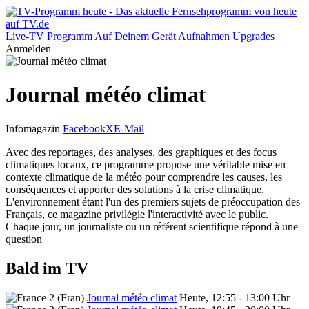
Live-TV
Programm
Auf Deinem Gerät
Aufnahmen
Upgrades
Anmelden
Journal météo climat
Infomagazin
Facebook
X
E-Mail
Avec des reportages, des analyses, des graphiques et des focus
climatiques locaux, ce programme propose une véritable mise en
contexte climatique de la météo pour comprendre les causes, les
conséquences et apporter des solutions à la crise climatique.
L'environnement étant l'un des premiers sujets de préoccupation des
Français, ce magazine privilégie l'interactivité avec le public.
Chaque jour, un journaliste ou un référent scientifique répond à une
question
Bald im TV
Journal météo climat
Heute, 12:55 - 13:00 Uhr