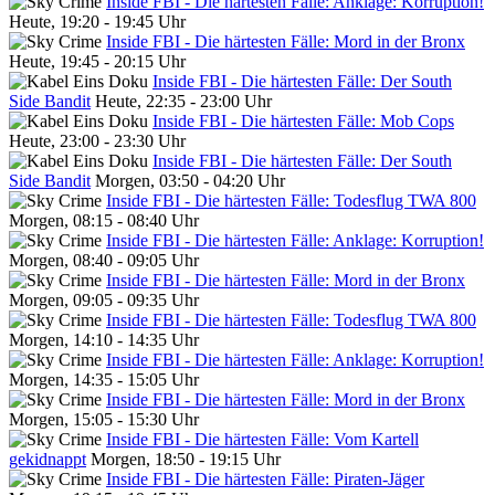
Inside FBI - Die härtesten Fälle: Anklage: Korruption!
Heute, 19:20 - 19:45 Uhr
Inside FBI - Die härtesten Fälle: Mord in der Bronx
Heute, 19:45 - 20:15 Uhr
Inside FBI - Die härtesten Fälle: Der South
Side Bandit
Heute, 22:35 - 23:00 Uhr
Inside FBI - Die härtesten Fälle: Mob Cops
Heute, 23:00 - 23:30 Uhr
Inside FBI - Die härtesten Fälle: Der South
Side Bandit
Morgen, 03:50 - 04:20 Uhr
Inside FBI - Die härtesten Fälle: Todesflug TWA 800
Morgen, 08:15 - 08:40 Uhr
Inside FBI - Die härtesten Fälle: Anklage: Korruption!
Morgen, 08:40 - 09:05 Uhr
Inside FBI - Die härtesten Fälle: Mord in der Bronx
Morgen, 09:05 - 09:35 Uhr
Inside FBI - Die härtesten Fälle: Todesflug TWA 800
Morgen, 14:10 - 14:35 Uhr
Inside FBI - Die härtesten Fälle: Anklage: Korruption!
Morgen, 14:35 - 15:05 Uhr
Inside FBI - Die härtesten Fälle: Mord in der Bronx
Morgen, 15:05 - 15:30 Uhr
Inside FBI - Die härtesten Fälle: Vom Kartell
gekidnappt
Morgen, 18:50 - 19:15 Uhr
Inside FBI - Die härtesten Fälle: Piraten-Jäger