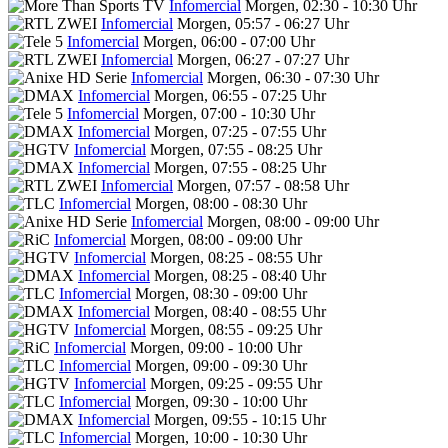
Infomercial
Morgen, 02:30 - 10:30 Uhr
Infomercial
Morgen, 05:57 - 06:27 Uhr
Infomercial
Morgen, 06:00 - 07:00 Uhr
Infomercial
Morgen, 06:27 - 07:27 Uhr
Infomercial
Morgen, 06:30 - 07:30 Uhr
Infomercial
Morgen, 06:55 - 07:25 Uhr
Infomercial
Morgen, 07:00 - 10:30 Uhr
Infomercial
Morgen, 07:25 - 07:55 Uhr
Infomercial
Morgen, 07:55 - 08:25 Uhr
Infomercial
Morgen, 07:55 - 08:25 Uhr
Infomercial
Morgen, 07:57 - 08:58 Uhr
Infomercial
Morgen, 08:00 - 08:30 Uhr
Infomercial
Morgen, 08:00 - 09:00 Uhr
Infomercial
Morgen, 08:00 - 09:00 Uhr
Infomercial
Morgen, 08:25 - 08:55 Uhr
Infomercial
Morgen, 08:25 - 08:40 Uhr
Infomercial
Morgen, 08:30 - 09:00 Uhr
Infomercial
Morgen, 08:40 - 08:55 Uhr
Infomercial
Morgen, 08:55 - 09:25 Uhr
Infomercial
Morgen, 09:00 - 10:00 Uhr
Infomercial
Morgen, 09:00 - 09:30 Uhr
Infomercial
Morgen, 09:25 - 09:55 Uhr
Infomercial
Morgen, 09:30 - 10:00 Uhr
Infomercial
Morgen, 09:55 - 10:15 Uhr
Infomercial
Morgen, 10:00 - 10:30 Uhr