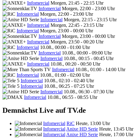
Infomercial
Morgen, 21:45 - 22:15 Uhr
Infomercial
Morgen, 22:00 - 23:00 Uhr
Infomercial
Morgen, 22:00 - 23:00 Uhr
Infomercial
Morgen, 22:15 - 23:15 Uhr
Infomercial
Morgen, 22:45 - 23:15 Uhr
Infomercial
Morgen, 23:00 - 00:00 Uhr
Infomercial
Morgen, 23:00 - 00:00 Uhr
Infomercial
Morgen, 23:50 - 00:20 Uhr
Infomercial
10.08., 00:00 - 01:00 Uhr
Infomercial
10.08., 00:00 - 09:00 Uhr
Infomercial
10.08., 00:15 - 00:45 Uhr
Infomercial
10.08., 00:20 - 00:50 Uhr
Infomercial
10.08., 01:00 - 14:00 Uhr
Infomercial
10.08., 01:00 - 02:00 Uhr
Infomercial
10.08., 02:10 - 02:40 Uhr
Infomercial
10.08., 06:25 - 07:25 Uhr
Infomercial
10.08., 06:30 - 07:30 Uhr
Infomercial
10.08., 06:55 - 08:55 Uhr
Demnächst Live auf TV.de
Infomercial
RiC
Heute, 13:00 Uhr
Infomercial
Anixe HD Serie
Heute, 13:45 Uhr
Infomercial
Anixe HD Serie
Heute, 17:00 Uhr