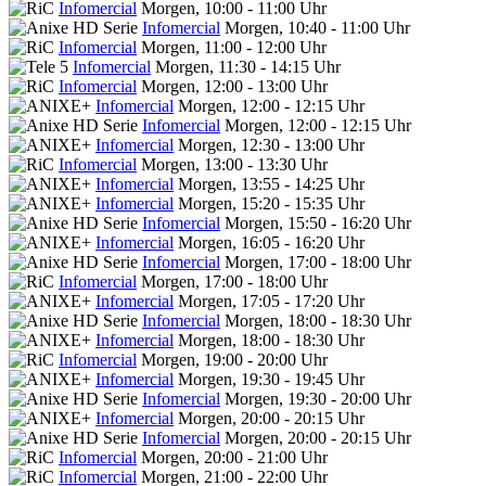
Infomercial
Morgen, 10:00 - 11:00 Uhr
Infomercial
Morgen, 10:40 - 11:00 Uhr
Infomercial
Morgen, 11:00 - 12:00 Uhr
Infomercial
Morgen, 11:30 - 14:15 Uhr
Infomercial
Morgen, 12:00 - 13:00 Uhr
Infomercial
Morgen, 12:00 - 12:15 Uhr
Infomercial
Morgen, 12:00 - 12:15 Uhr
Infomercial
Morgen, 12:30 - 13:00 Uhr
Infomercial
Morgen, 13:00 - 13:30 Uhr
Infomercial
Morgen, 13:55 - 14:25 Uhr
Infomercial
Morgen, 15:20 - 15:35 Uhr
Infomercial
Morgen, 15:50 - 16:20 Uhr
Infomercial
Morgen, 16:05 - 16:20 Uhr
Infomercial
Morgen, 17:00 - 18:00 Uhr
Infomercial
Morgen, 17:00 - 18:00 Uhr
Infomercial
Morgen, 17:05 - 17:20 Uhr
Infomercial
Morgen, 18:00 - 18:30 Uhr
Infomercial
Morgen, 18:00 - 18:30 Uhr
Infomercial
Morgen, 19:00 - 20:00 Uhr
Infomercial
Morgen, 19:30 - 19:45 Uhr
Infomercial
Morgen, 19:30 - 20:00 Uhr
Infomercial
Morgen, 20:00 - 20:15 Uhr
Infomercial
Morgen, 20:00 - 20:15 Uhr
Infomercial
Morgen, 20:00 - 21:00 Uhr
Infomercial
Morgen, 21:00 - 22:00 Uhr