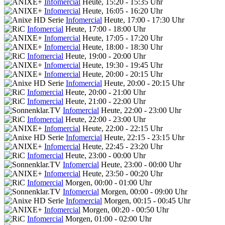
Infomercial
Heute, 15:20 - 15:35 Uhr
Infomercial
Heute, 16:05 - 16:20 Uhr
Infomercial
Heute, 17:00 - 17:30 Uhr
Infomercial
Heute, 17:00 - 18:00 Uhr
Infomercial
Heute, 17:05 - 17:20 Uhr
Infomercial
Heute, 18:00 - 18:30 Uhr
Infomercial
Heute, 19:00 - 20:00 Uhr
Infomercial
Heute, 19:30 - 19:45 Uhr
Infomercial
Heute, 20:00 - 20:15 Uhr
Infomercial
Heute, 20:00 - 20:15 Uhr
Infomercial
Heute, 20:00 - 21:00 Uhr
Infomercial
Heute, 21:00 - 22:00 Uhr
Infomercial
Heute, 22:00 - 23:00 Uhr
Infomercial
Heute, 22:00 - 23:00 Uhr
Infomercial
Heute, 22:00 - 22:15 Uhr
Infomercial
Heute, 22:15 - 23:15 Uhr
Infomercial
Heute, 22:45 - 23:20 Uhr
Infomercial
Heute, 23:00 - 00:00 Uhr
Infomercial
Heute, 23:00 - 00:00 Uhr
Infomercial
Heute, 23:50 - 00:20 Uhr
Infomercial
Morgen, 00:00 - 01:00 Uhr
Infomercial
Morgen, 00:00 - 09:00 Uhr
Infomercial
Morgen, 00:15 - 00:45 Uhr
Infomercial
Morgen, 00:20 - 00:50 Uhr
Infomercial
Morgen, 01:00 - 02:00 Uhr