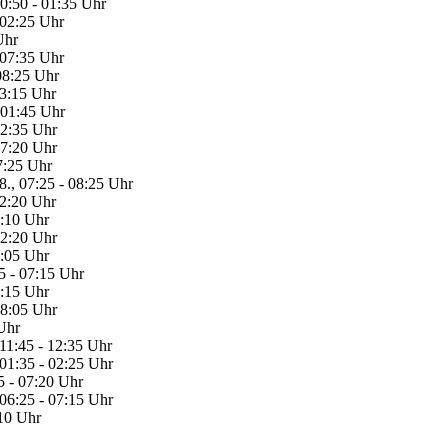
00:50 - 01:35 Uhr
 02:25 Uhr
Uhr
 07:35 Uhr
 08:25 Uhr
13:15 Uhr
- 01:45 Uhr
02:35 Uhr
07:20 Uhr
07:25 Uhr
8., 07:25 - 08:25 Uhr
12:20 Uhr
3:10 Uhr
02:20 Uhr
3:05 Uhr
5 - 07:15 Uhr
7:15 Uhr
08:05 Uhr
 Uhr
 11:45 - 12:35 Uhr
 01:35 - 02:25 Uhr
5 - 07:20 Uhr
 06:25 - 07:15 Uhr
:10 Uhr