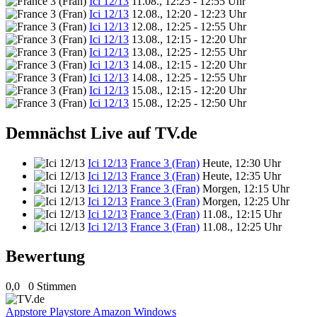
Ici 12/13
11.08., 12:25 - 12:55 Uhr
Ici 12/13
12.08., 12:20 - 12:23 Uhr
Ici 12/13
12.08., 12:25 - 12:55 Uhr
Ici 12/13
13.08., 12:15 - 12:20 Uhr
Ici 12/13
13.08., 12:25 - 12:55 Uhr
Ici 12/13
14.08., 12:15 - 12:20 Uhr
Ici 12/13
14.08., 12:25 - 12:55 Uhr
Ici 12/13
15.08., 12:15 - 12:20 Uhr
Ici 12/13
15.08., 12:25 - 12:50 Uhr
Demnächst Live auf TV.de
Ici 12/13
France 3 (Fran)
Heute, 12:30 Uhr
Ici 12/13
France 3 (Fran)
Heute, 12:35 Uhr
Ici 12/13
France 3 (Fran)
Morgen, 12:15 Uhr
Ici 12/13
France 3 (Fran)
Morgen, 12:25 Uhr
Ici 12/13
France 3 (Fran)
11.08., 12:15 Uhr
Ici 12/13
France 3 (Fran)
11.08., 12:25 Uhr
Bewertung
0,0
0 Stimmen
Appstore
Playstore
Amazon
Windows