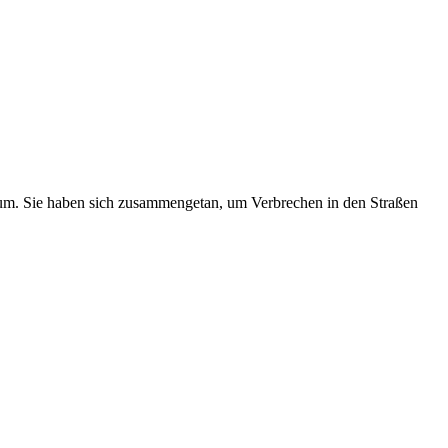
sum. Sie haben sich zusammengetan, um Verbrechen in den Straßen