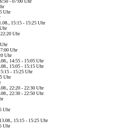
06:50 - 07:00 Uhr
Uhr
05 Uhr
r
1.08., 15:15 - 15:25 Uhr
 Uhr
- 22:20 Uhr
 Uhr
07:00 Uhr
:20 Uhr
.08., 14:55 - 15:05 Uhr
.08., 15:05 - 15:15 Uhr
15:15 - 15:25 Uhr
05 Uhr
r
.08., 22:20 - 22:30 Uhr
.08., 22:30 - 22:50 Uhr
hr
05 Uhr
13.08., 15:15 - 15:25 Uhr
05 Uhr