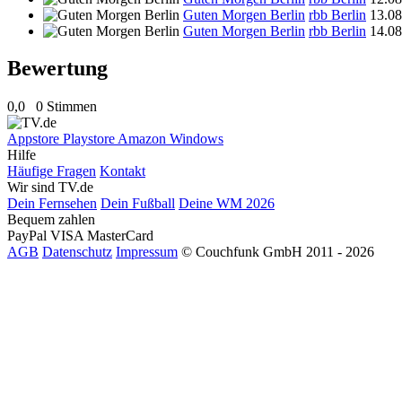
Guten Morgen Berlin
rbb Berlin
13.08
Guten Morgen Berlin
rbb Berlin
14.08
Bewertung
0,0
0 Stimmen
Appstore
Playstore
Amazon
Windows
Hilfe
Häufige Fragen
Kontakt
Wir sind TV.de
Dein Fernsehen
Dein Fußball
Deine WM 2026
Bequem zahlen
PayPal
VISA
MasterCard
AGB
Datenschutz
Impressum
© Couchfunk GmbH 2011 - 2026