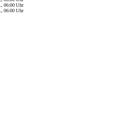
., 06:00 Uhr
., 06:00 Uhr