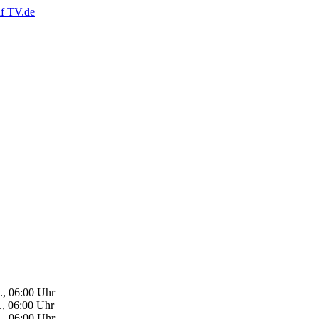
., 06:00 Uhr
., 06:00 Uhr
., 06:00 Uhr