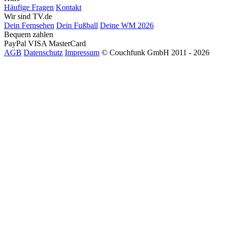
Häufige Fragen
Kontakt
Wir sind TV.de
Dein Fernsehen
Dein Fußball
Deine WM 2026
Bequem zahlen
PayPal
VISA
MasterCard
AGB
Datenschutz
Impressum
© Couchfunk GmbH 2011 - 2026