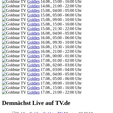
Goldies
14.08., 15:00 - 16:00 Uhr
Goldies
14.08., 21:00 - 22:00 Uhr
Goldies
15.08., 04:00 - 05:00 Uhr
Goldies
15.08., 05:00 - 06:00 Uhr
Goldies
15.08., 09:00 - 10:00 Uhr
Goldies
15.08., 15:00 - 16:00 Uhr
Goldies
15.08., 21:30 - 22:00 Uhr
Goldies
16.08., 04:00 - 05:00 Uhr
Goldies
16.08., 05:00 - 06:00 Uhr
Goldies
16.08., 09:30 - 10:00 Uhr
Goldies
16.08., 15:30 - 16:00 Uhr
Goldies
16.08., 21:00 - 22:00 Uhr
Goldies
17.08., 00:00 - 01:00 Uhr
Goldies
17.08., 01:00 - 02:00 Uhr
Goldies
17.08., 02:00 - 03:00 Uhr
Goldies
17.08., 03:00 - 04:00 Uhr
Goldies
17.08., 04:00 - 05:00 Uhr
Goldies
17.08., 05:00 - 06:00 Uhr
Goldies
17.08., 09:00 - 10:00 Uhr
Goldies
17.08., 15:00 - 16:00 Uhr
Goldies
17.08., 21:00 - 22:00 Uhr
Demnächst Live auf TV.de