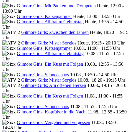
Uhr
Gilmore Girls: Mit Pauken und Trompeten
Heute, 12:00 -
13:00 Uhr
Gilmore Girls: Katzenjammer
Heute, 13:00 - 13:55 Uhr
Gilmore Girls: Albtraum Geburtstag
Heute, 13:55 - 14:50
Uhr
Gilmore Girls: Zwischen den Jahren
Heute, 18:20 - 19:15
Uhr
Gilmore Girls: Mister Sorglos
Heute, 19:15 - 20:10 Uhr
Gilmore Girls: Katzenjammer
10.08., 11:00 - 11:55 Uhr
Gilmore Girls: Albtraum Geburtstag
10.08., 11:55 - 12:55
Uhr
Gilmore Girls: Ein Kuss mit Folgen
10.08., 12:55 - 13:50
Uhr
Gilmore Girls: Schneechaos
10.08., 13:50 - 14:50 Uhr
Gilmore Girls: Mister Sorglos
10.08., 18:20 - 19:15 Uhr
Gilmore Girls: Am offenen Herzen
10.08., 19:15 - 20:10
Uhr
Gilmore Girls: Ein Kuss mit Folgen
11.08., 11:00 - 11:55
Uhr
Gilmore Girls: Schneechaos
11.08., 11:55 - 12:55 Uhr
Gilmore Girls: Kopfüber in die Nacht
11.08., 12:55 - 13:50
Uhr
Gilmore Girls: Vergeben und vergessen
11.08., 13:50 -
14:45 Uhr