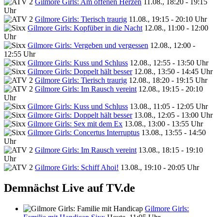
Gilmore Girls: Am offenen Herzen
11.08., 18:20 - 19:15
Uhr
Gilmore Girls: Tierisch traurig
11.08., 19:15 - 20:10 Uhr
Gilmore Girls: Kopfüber in die Nacht
12.08., 11:00 - 12:00
Uhr
Gilmore Girls: Vergeben und vergessen
12.08., 12:00 -
12:55 Uhr
Gilmore Girls: Kuss und Schluss
12.08., 12:55 - 13:50 Uhr
Gilmore Girls: Doppelt hält besser
12.08., 13:50 - 14:45 Uhr
Gilmore Girls: Tierisch traurig
12.08., 18:20 - 19:15 Uhr
Gilmore Girls: Im Rausch vereint
12.08., 19:15 - 20:10
Uhr
Gilmore Girls: Kuss und Schluss
13.08., 11:05 - 12:05 Uhr
Gilmore Girls: Doppelt hält besser
13.08., 12:05 - 13:00 Uhr
Gilmore Girls: Sex mit dem Ex
13.08., 13:00 - 13:55 Uhr
Gilmore Girls: Concertus Interruptus
13.08., 13:55 - 14:50
Uhr
Gilmore Girls: Im Rausch vereint
13.08., 18:15 - 19:10
Uhr
Gilmore Girls: Schiff Ahoi!
13.08., 19:10 - 20:05 Uhr
Demnächst Live auf TV.de
Gilmore Girls: