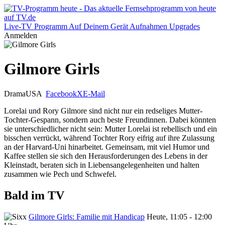
Live-TV
Programm
Auf Deinem Gerät
Aufnahmen
Upgrades
Anmelden
Gilmore Girls
Drama
USA
Facebook
X
E-Mail
Lorelai und Rory Gilmore sind nicht nur ein redseliges Mutter-
Tochter-Gespann, sondern auch beste Freundinnen. Dabei könnten
sie unterschiedlicher nicht sein: Mutter Lorelai ist rebellisch und ein
bisschen verrückt, während Tochter Rory eifrig auf ihre Zulassung
an der Harvard-Uni hinarbeitet. Gemeinsam, mit viel Humor und
Kaffee stellen sie sich den Herausforderungen des Lebens in der
Kleinstadt, beraten sich in Liebensangelegenheiten und halten
zusammen wie Pech und Schwefel.
Bald im TV
Gilmore Girls: Familie mit Handicap
Heute, 11:05 - 12:00