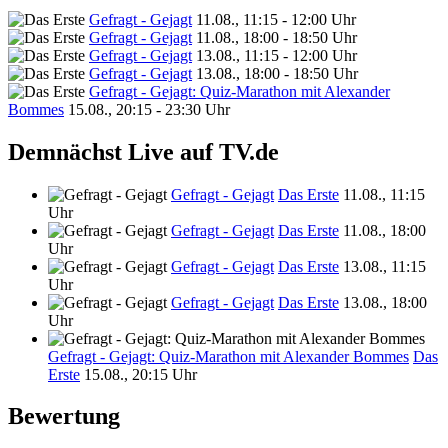
Gefragt - Gejagt
11.08., 11:15 - 12:00 Uhr
Gefragt - Gejagt
11.08., 18:00 - 18:50 Uhr
Gefragt - Gejagt
13.08., 11:15 - 12:00 Uhr
Gefragt - Gejagt
13.08., 18:00 - 18:50 Uhr
Gefragt - Gejagt: Quiz-Marathon mit Alexander
Bommes
15.08., 20:15 - 23:30 Uhr
Demnächst Live auf TV.de
Gefragt - Gejagt
Das Erste
11.08., 11:15
Uhr
Gefragt - Gejagt
Das Erste
11.08., 18:00
Uhr
Gefragt - Gejagt
Das Erste
13.08., 11:15
Uhr
Gefragt - Gejagt
Das Erste
13.08., 18:00
Uhr
Gefragt - Gejagt: Quiz-Marathon mit Alexander Bommes
Das
Erste
15.08., 20:15 Uhr
Bewertung