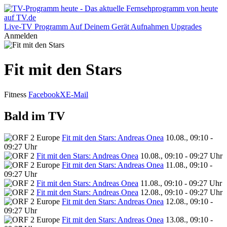
Live-TV
Programm
Auf Deinem Gerät
Aufnahmen
Upgrades
Anmelden
Fit mit den Stars
Fitness
Facebook
X
E-Mail
Bald im TV
Fit mit den Stars: Andreas Onea
10.08., 09:10 -
09:27 Uhr
Fit mit den Stars: Andreas Onea
10.08., 09:10 - 09:27 Uhr
Fit mit den Stars: Andreas Onea
11.08., 09:10 -
09:27 Uhr
Fit mit den Stars: Andreas Onea
11.08., 09:10 - 09:27 Uhr
Fit mit den Stars: Andreas Onea
12.08., 09:10 - 09:27 Uhr
Fit mit den Stars: Andreas Onea
12.08., 09:10 -
09:27 Uhr
Fit mit den Stars: Andreas Onea
13.08., 09:10 -