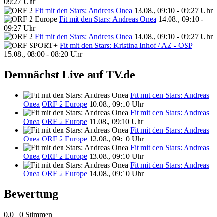
09:27 Uhr
Fit mit den Stars: Andreas Onea
13.08., 09:10 - 09:27 Uhr
Fit mit den Stars: Andreas Onea
14.08., 09:10 -
09:27 Uhr
Fit mit den Stars: Andreas Onea
14.08., 09:10 - 09:27 Uhr
Fit mit den Stars: Kristina Inhof / AZ - OSP
15.08., 08:00 - 08:20 Uhr
Demnächst Live auf TV.de
Fit mit den Stars: Andreas
Onea
ORF 2 Europe
10.08., 09:10 Uhr
Fit mit den Stars: Andreas
Onea
ORF 2 Europe
11.08., 09:10 Uhr
Fit mit den Stars: Andreas
Onea
ORF 2 Europe
12.08., 09:10 Uhr
Fit mit den Stars: Andreas
Onea
ORF 2 Europe
13.08., 09:10 Uhr
Fit mit den Stars: Andreas
Onea
ORF 2 Europe
14.08., 09:10 Uhr
Bewertung
0,0
0 Stimmen