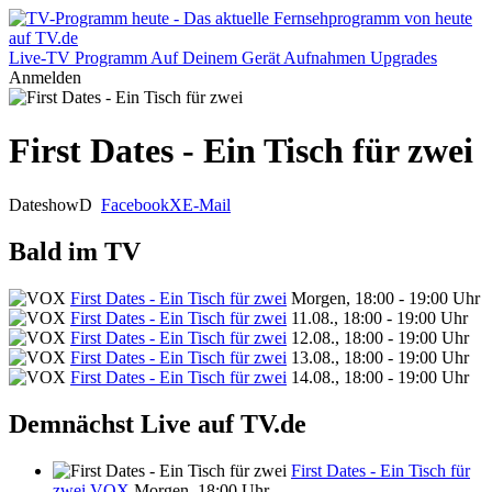
Live-TV
Programm
Auf Deinem Gerät
Aufnahmen
Upgrades
Anmelden
First Dates - Ein Tisch für zwei
Dateshow
D
Facebook
X
E-Mail
Bald im TV
First Dates - Ein Tisch für zwei
Morgen, 18:00 - 19:00 Uhr
First Dates - Ein Tisch für zwei
11.08., 18:00 - 19:00 Uhr
First Dates - Ein Tisch für zwei
12.08., 18:00 - 19:00 Uhr
First Dates - Ein Tisch für zwei
13.08., 18:00 - 19:00 Uhr
First Dates - Ein Tisch für zwei
14.08., 18:00 - 19:00 Uhr
Demnächst Live auf TV.de
First Dates - Ein Tisch für
zwei
VOX
Morgen, 18:00 Uhr