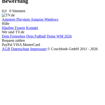
Bewertung
0,0
0 Stimmen
Appstore
Playstore
Amazon
Windows
Hilfe
Häufige Fragen
Kontakt
Wir sind TV.de
Dein Fernsehen
Dein Fußball
Deine WM 2026
Bequem zahlen
PayPal
VISA
MasterCard
AGB
Datenschutz
Impressum
© Couchfunk GmbH 2011 - 2026