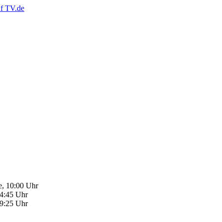
e, 10:00 Uhr
14:45 Uhr
19:25 Uhr