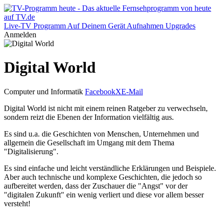
Live-TV
Programm
Auf Deinem Gerät
Aufnahmen
Upgrades
Anmelden
Digital World
Computer und Informatik
Facebook
X
E-Mail
Digital World ist nicht mit einem reinen Ratgeber zu verwechseln,
sondern reizt die Ebenen der Information vielfältig aus.
Es sind u.a. die Geschichten von Menschen, Unternehmen und
allgemein die Gesellschaft im Umgang mit dem Thema
"Digitalisierung".
Es sind einfache und leicht verständliche Erklärungen und Beispiele.
Aber auch technische und komplexe Geschichten, die jedoch so
aufbereitet werden, dass der Zuschauer die "Angst" vor der
"digitalen Zukunft" ein wenig verliert und diese vor allem besser
versteht!