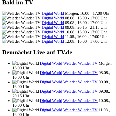
Bald im TV
Digital World
Morgen, 16:00 - 17:00 Uhr
Digital World
08.08., 16:00 - 17:00 Uhr
Digital World
09.08., 16:00 - 17:00 Uhr
Digital World
09.08., 20:15 - 21:15 Uhr
Digital World
10.08., 16:00 - 17:00 Uhr
Digital World
11.08., 16:00 - 17:00 Uhr
Digital World
12.08., 16:00 - 17:00 Uhr
Demnächst Live auf TV.de
Digital World
Welt der Wunder TV
Morgen,
16:00 Uhr
Digital World
Welt der Wunder TV
08.08.,
16:00 Uhr
Digital World
Welt der Wunder TV
09.08.,
16:00 Uhr
Digital World
Welt der Wunder TV
09.08.,
20:15 Uhr
Digital World
Welt der Wunder TV
10.08.,
16:00 Uhr
Digital World
Welt der Wunder TV
11.08.,
16:00 Uhr