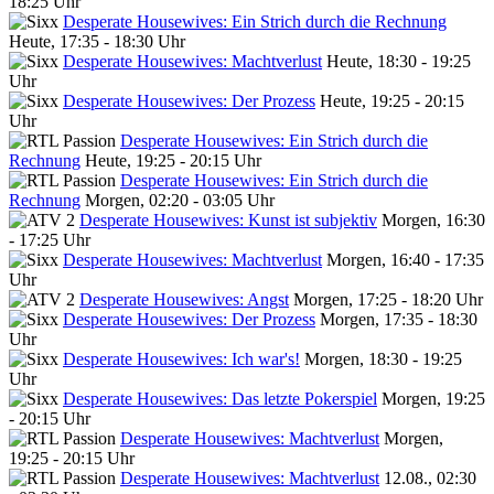
18:25 Uhr
Desperate Housewives: Ein Strich durch die Rechnung
Heute, 17:35 - 18:30 Uhr
Desperate Housewives: Machtverlust
Heute, 18:30 - 19:25
Uhr
Desperate Housewives: Der Prozess
Heute, 19:25 - 20:15
Uhr
Desperate Housewives: Ein Strich durch die
Rechnung
Heute, 19:25 - 20:15 Uhr
Desperate Housewives: Ein Strich durch die
Rechnung
Morgen, 02:20 - 03:05 Uhr
Desperate Housewives: Kunst ist subjektiv
Morgen, 16:30
- 17:25 Uhr
Desperate Housewives: Machtverlust
Morgen, 16:40 - 17:35
Uhr
Desperate Housewives: Angst
Morgen, 17:25 - 18:20 Uhr
Desperate Housewives: Der Prozess
Morgen, 17:35 - 18:30
Uhr
Desperate Housewives: Ich war's!
Morgen, 18:30 - 19:25
Uhr
Desperate Housewives: Das letzte Pokerspiel
Morgen, 19:25
- 20:15 Uhr
Desperate Housewives: Machtverlust
Morgen,
19:25 - 20:15 Uhr
Desperate Housewives: Machtverlust
12.08., 02:30