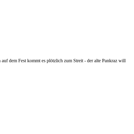
uf dem Fest kommt es plötzlich zum Streit - der alte Pankraz will