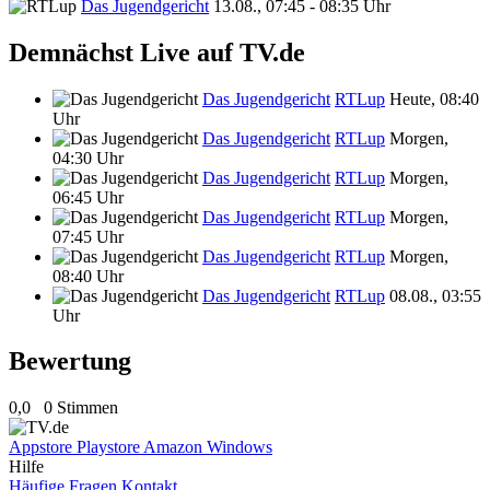
Das Jugendgericht
13.08., 07:45 - 08:35 Uhr
Demnächst Live auf TV.de
Das Jugendgericht
RTLup
Heute, 08:40
Uhr
Das Jugendgericht
RTLup
Morgen,
04:30 Uhr
Das Jugendgericht
RTLup
Morgen,
06:45 Uhr
Das Jugendgericht
RTLup
Morgen,
07:45 Uhr
Das Jugendgericht
RTLup
Morgen,
08:40 Uhr
Das Jugendgericht
RTLup
08.08., 03:55
Uhr
Bewertung
0,0
0 Stimmen
Appstore
Playstore
Amazon
Windows
Hilfe
Häufige Fragen
Kontakt