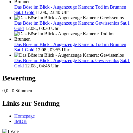
Das Böse im Blick - Augenzeuge Kamera: Tod im Brunnen
Sat.1 Gold
11.08., 23:40 Uhr
Das Böse im Blick - Augenzeuge Kamera: Gewissenlos
Sat.1
Gold
12.08., 00:30 Uhr
Das Böse im Blick - Augenzeuge Kamera: Tod im Brunnen
Sat.1 Gold
12.08., 03:55 Uhr
Das Böse im Blick - Augenzeuge Kamera: Gewissenlos
Sat.1
Gold
12.08., 04:45 Uhr
Bewertung
0,0
0 Stimmen
Links zur Sendung
Homepage
IMDB