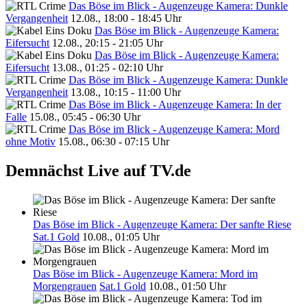
Das Böse im Blick - Augenzeuge Kamera: Dunkle
Vergangenheit
12.08., 18:00 - 18:45 Uhr
Das Böse im Blick - Augenzeuge Kamera:
Eifersucht
12.08., 20:15 - 21:05 Uhr
Das Böse im Blick - Augenzeuge Kamera:
Eifersucht
13.08., 01:25 - 02:10 Uhr
Das Böse im Blick - Augenzeuge Kamera: Dunkle
Vergangenheit
13.08., 10:15 - 11:00 Uhr
Das Böse im Blick - Augenzeuge Kamera: In der
Falle
15.08., 05:45 - 06:30 Uhr
Das Böse im Blick - Augenzeuge Kamera: Mord
ohne Motiv
15.08., 06:30 - 07:15 Uhr
Demnächst Live auf TV.de
Das Böse im Blick - Augenzeuge Kamera: Der sanfte Riese
Sat.1 Gold
10.08., 01:05 Uhr
Das Böse im Blick - Augenzeuge Kamera: Mord im
Morgengrauen
Sat.1 Gold
10.08., 01:50 Uhr