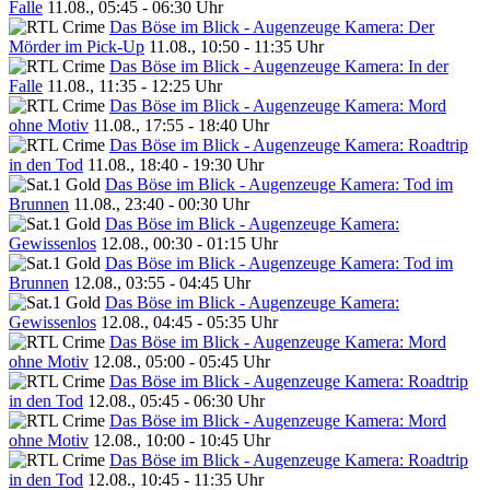
Falle
11.08., 05:45 - 06:30 Uhr
Das Böse im Blick - Augenzeuge Kamera: Der
Mörder im Pick-Up
11.08., 10:50 - 11:35 Uhr
Das Böse im Blick - Augenzeuge Kamera: In der
Falle
11.08., 11:35 - 12:25 Uhr
Das Böse im Blick - Augenzeuge Kamera: Mord
ohne Motiv
11.08., 17:55 - 18:40 Uhr
Das Böse im Blick - Augenzeuge Kamera: Roadtrip
in den Tod
11.08., 18:40 - 19:30 Uhr
Das Böse im Blick - Augenzeuge Kamera: Tod im
Brunnen
11.08., 23:40 - 00:30 Uhr
Das Böse im Blick - Augenzeuge Kamera:
Gewissenlos
12.08., 00:30 - 01:15 Uhr
Das Böse im Blick - Augenzeuge Kamera: Tod im
Brunnen
12.08., 03:55 - 04:45 Uhr
Das Böse im Blick - Augenzeuge Kamera:
Gewissenlos
12.08., 04:45 - 05:35 Uhr
Das Böse im Blick - Augenzeuge Kamera: Mord
ohne Motiv
12.08., 05:00 - 05:45 Uhr
Das Böse im Blick - Augenzeuge Kamera: Roadtrip
in den Tod
12.08., 05:45 - 06:30 Uhr
Das Böse im Blick - Augenzeuge Kamera: Mord
ohne Motiv
12.08., 10:00 - 10:45 Uhr
Das Böse im Blick - Augenzeuge Kamera: Roadtrip
in den Tod
12.08., 10:45 - 11:35 Uhr