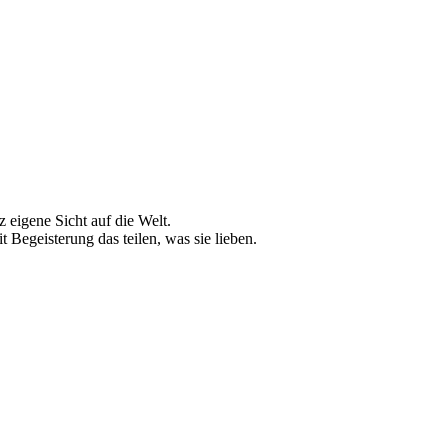
 eigene Sicht auf die Welt.
 Begeisterung das teilen, was sie lieben.