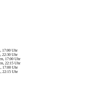
, 17:00 Uhr
, 22:30 Uhr
n, 17:00 Uhr
n, 22:15 Uhr
., 17:00 Uhr
., 22:15 Uhr