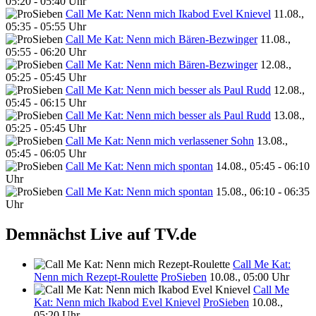
05:20 - 05:40 Uhr
Call Me Kat: Nenn mich Ikabod Evel Knievel
11.08.,
05:35 - 05:55 Uhr
Call Me Kat: Nenn mich Bären-Bezwinger
11.08.,
05:55 - 06:20 Uhr
Call Me Kat: Nenn mich Bären-Bezwinger
12.08.,
05:25 - 05:45 Uhr
Call Me Kat: Nenn mich besser als Paul Rudd
12.08.,
05:45 - 06:15 Uhr
Call Me Kat: Nenn mich besser als Paul Rudd
13.08.,
05:25 - 05:45 Uhr
Call Me Kat: Nenn mich verlassener Sohn
13.08.,
05:45 - 06:05 Uhr
Call Me Kat: Nenn mich spontan
14.08., 05:45 - 06:10
Uhr
Call Me Kat: Nenn mich spontan
15.08., 06:10 - 06:35
Uhr
Demnächst Live auf TV.de
Call Me Kat:
Nenn mich Rezept-Roulette
ProSieben
10.08., 05:00 Uhr
Call Me
Kat: Nenn mich Ikabod Evel Knievel
ProSieben
10.08.,
05:20 Uhr