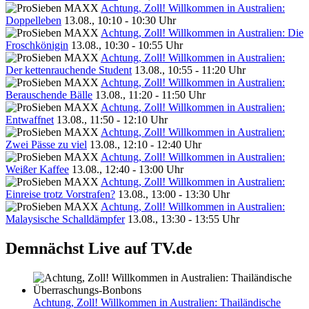
Achtung, Zoll! Willkommen in Australien:
Doppelleben
13.08., 10:10 - 10:30 Uhr
Achtung, Zoll! Willkommen in Australien: Die
Froschkönigin
13.08., 10:30 - 10:55 Uhr
Achtung, Zoll! Willkommen in Australien:
Der kettenrauchende Student
13.08., 10:55 - 11:20 Uhr
Achtung, Zoll! Willkommen in Australien:
Berauschende Bälle
13.08., 11:20 - 11:50 Uhr
Achtung, Zoll! Willkommen in Australien:
Entwaffnet
13.08., 11:50 - 12:10 Uhr
Achtung, Zoll! Willkommen in Australien:
Zwei Pässe zu viel
13.08., 12:10 - 12:40 Uhr
Achtung, Zoll! Willkommen in Australien:
Weißer Kaffee
13.08., 12:40 - 13:00 Uhr
Achtung, Zoll! Willkommen in Australien:
Einreise trotz Vorstrafen?
13.08., 13:00 - 13:30 Uhr
Achtung, Zoll! Willkommen in Australien:
Malaysische Schalldämpfer
13.08., 13:30 - 13:55 Uhr
Demnächst Live auf TV.de
Achtung, Zoll! Willkommen in Australien: Thailändische