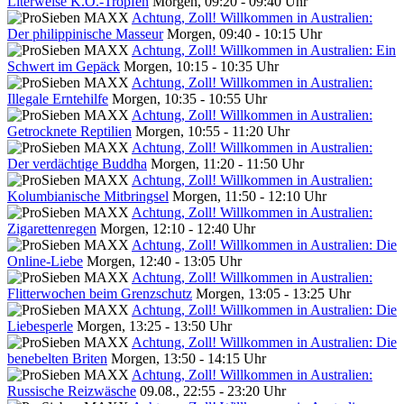
Literweise K.O.-Tropfen
Morgen, 09:20 - 09:40 Uhr
Achtung, Zoll! Willkommen in Australien:
Der philippinische Masseur
Morgen, 09:40 - 10:15 Uhr
Achtung, Zoll! Willkommen in Australien: Ein
Schwert im Gepäck
Morgen, 10:15 - 10:35 Uhr
Achtung, Zoll! Willkommen in Australien:
Illegale Erntehilfe
Morgen, 10:35 - 10:55 Uhr
Achtung, Zoll! Willkommen in Australien:
Getrocknete Reptilien
Morgen, 10:55 - 11:20 Uhr
Achtung, Zoll! Willkommen in Australien:
Der verdächtige Buddha
Morgen, 11:20 - 11:50 Uhr
Achtung, Zoll! Willkommen in Australien:
Kolumbianische Mitbringsel
Morgen, 11:50 - 12:10 Uhr
Achtung, Zoll! Willkommen in Australien:
Zigarettenregen
Morgen, 12:10 - 12:40 Uhr
Achtung, Zoll! Willkommen in Australien: Die
Online-Liebe
Morgen, 12:40 - 13:05 Uhr
Achtung, Zoll! Willkommen in Australien:
Flitterwochen beim Grenzschutz
Morgen, 13:05 - 13:25 Uhr
Achtung, Zoll! Willkommen in Australien: Die
Liebesperle
Morgen, 13:25 - 13:50 Uhr
Achtung, Zoll! Willkommen in Australien: Die
benebelten Briten
Morgen, 13:50 - 14:15 Uhr
Achtung, Zoll! Willkommen in Australien:
Russische Reizwäsche
09.08., 22:55 - 23:20 Uhr