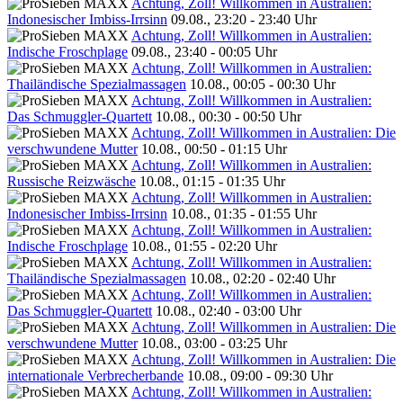
Achtung, Zoll! Willkommen in Australien:
Indonesischer Imbiss-Irrsinn
09.08., 23:20 - 23:40 Uhr
Achtung, Zoll! Willkommen in Australien:
Indische Froschplage
09.08., 23:40 - 00:05 Uhr
Achtung, Zoll! Willkommen in Australien:
Thailändische Spezialmassagen
10.08., 00:05 - 00:30 Uhr
Achtung, Zoll! Willkommen in Australien:
Das Schmuggler-Quartett
10.08., 00:30 - 00:50 Uhr
Achtung, Zoll! Willkommen in Australien: Die
verschwundene Mutter
10.08., 00:50 - 01:15 Uhr
Achtung, Zoll! Willkommen in Australien:
Russische Reizwäsche
10.08., 01:15 - 01:35 Uhr
Achtung, Zoll! Willkommen in Australien:
Indonesischer Imbiss-Irrsinn
10.08., 01:35 - 01:55 Uhr
Achtung, Zoll! Willkommen in Australien:
Indische Froschplage
10.08., 01:55 - 02:20 Uhr
Achtung, Zoll! Willkommen in Australien:
Thailändische Spezialmassagen
10.08., 02:20 - 02:40 Uhr
Achtung, Zoll! Willkommen in Australien:
Das Schmuggler-Quartett
10.08., 02:40 - 03:00 Uhr
Achtung, Zoll! Willkommen in Australien: Die
verschwundene Mutter
10.08., 03:00 - 03:25 Uhr
Achtung, Zoll! Willkommen in Australien: Die
internationale Verbrecherbande
10.08., 09:00 - 09:30 Uhr
Achtung, Zoll! Willkommen in Australien: