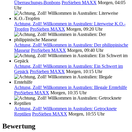
Überraschungs-Bonbons
ProSieben MAXX
Morgen, 04:05
Uhr
Achtung, Zoll! Willkommen in Australien: Literweise K.O.-
Tropfen
ProSieben MAXX
Morgen, 09:20 Uhr
Achtung, Zoll! Willkommen in Australien: Der philippinische
Masseur
ProSieben MAXX
Morgen, 09:40 Uhr
Achtung, Zoll! Willkommen in Australien: Ein Schwert im
Gepäck
ProSieben MAXX
Morgen, 10:15 Uhr
Achtung, Zoll! Willkommen in Australien: Illegale Erntehilfe
ProSieben MAXX
Morgen, 10:35 Uhr
Achtung, Zoll! Willkommen in Australien: Getrocknete
Reptilien
ProSieben MAXX
Morgen, 10:55 Uhr
Bewertung