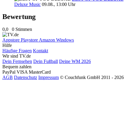
Deluxe Music
09.08., 13:00 Uhr
Bewertung
0,0
0 Stimmen
Appstore
Playstore
Amazon
Windows
Hilfe
Häufige Fragen
Kontakt
Wir sind TV.de
Dein Fernsehen
Dein Fußball
Deine WM 2026
Bequem zahlen
PayPal
VISA
MasterCard
AGB
Datenschutz
Impressum
© Couchfunk GmbH 2011 - 2026