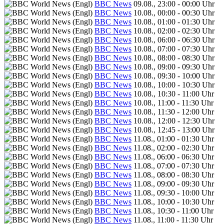
BBC News
09.08., 23:00 - 00:00 Uhr
BBC News
10.08., 00:00 - 00:30 Uhr
BBC News
10.08., 01:00 - 01:30 Uhr
BBC News
10.08., 02:00 - 02:30 Uhr
BBC News
10.08., 06:00 - 06:30 Uhr
BBC News
10.08., 07:00 - 07:30 Uhr
BBC News
10.08., 08:00 - 08:30 Uhr
BBC News
10.08., 09:00 - 09:30 Uhr
BBC News
10.08., 09:30 - 10:00 Uhr
BBC News
10.08., 10:00 - 10:30 Uhr
BBC News
10.08., 10:30 - 11:00 Uhr
BBC News
10.08., 11:00 - 11:30 Uhr
BBC News
10.08., 11:30 - 12:00 Uhr
BBC News
10.08., 12:00 - 12:30 Uhr
BBC News
10.08., 12:45 - 13:00 Uhr
BBC News
11.08., 01:00 - 01:30 Uhr
BBC News
11.08., 02:00 - 02:30 Uhr
BBC News
11.08., 06:00 - 06:30 Uhr
BBC News
11.08., 07:00 - 07:30 Uhr
BBC News
11.08., 08:00 - 08:30 Uhr
BBC News
11.08., 09:00 - 09:30 Uhr
BBC News
11.08., 09:30 - 10:00 Uhr
BBC News
11.08., 10:00 - 10:30 Uhr
BBC News
11.08., 10:30 - 11:00 Uhr
BBC News
11.08., 11:00 - 11:30 Uhr