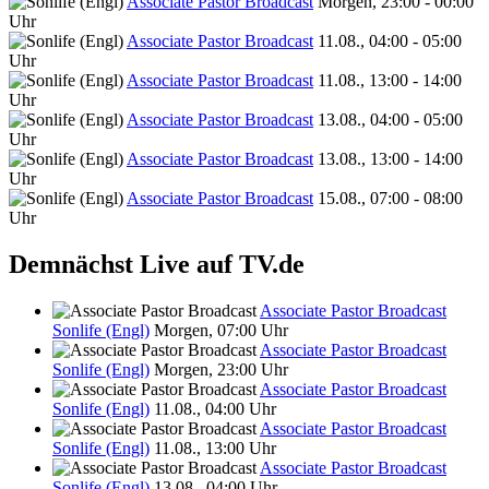
Associate Pastor Broadcast
Morgen, 23:00 - 00:00
Uhr
Associate Pastor Broadcast
11.08., 04:00 - 05:00
Uhr
Associate Pastor Broadcast
11.08., 13:00 - 14:00
Uhr
Associate Pastor Broadcast
13.08., 04:00 - 05:00
Uhr
Associate Pastor Broadcast
13.08., 13:00 - 14:00
Uhr
Associate Pastor Broadcast
15.08., 07:00 - 08:00
Uhr
Demnächst Live auf TV.de
Associate Pastor Broadcast
Sonlife (Engl)
Morgen, 07:00 Uhr
Associate Pastor Broadcast
Sonlife (Engl)
Morgen, 23:00 Uhr
Associate Pastor Broadcast
Sonlife (Engl)
11.08., 04:00 Uhr
Associate Pastor Broadcast
Sonlife (Engl)
11.08., 13:00 Uhr
Associate Pastor Broadcast
Sonlife (Engl)
13.08., 04:00 Uhr