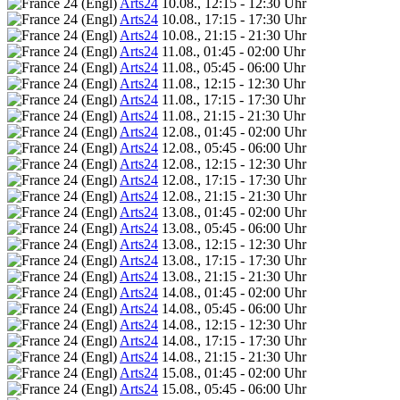
Arts24
10.08., 12:15 - 12:30 Uhr
Arts24
10.08., 17:15 - 17:30 Uhr
Arts24
10.08., 21:15 - 21:30 Uhr
Arts24
11.08., 01:45 - 02:00 Uhr
Arts24
11.08., 05:45 - 06:00 Uhr
Arts24
11.08., 12:15 - 12:30 Uhr
Arts24
11.08., 17:15 - 17:30 Uhr
Arts24
11.08., 21:15 - 21:30 Uhr
Arts24
12.08., 01:45 - 02:00 Uhr
Arts24
12.08., 05:45 - 06:00 Uhr
Arts24
12.08., 12:15 - 12:30 Uhr
Arts24
12.08., 17:15 - 17:30 Uhr
Arts24
12.08., 21:15 - 21:30 Uhr
Arts24
13.08., 01:45 - 02:00 Uhr
Arts24
13.08., 05:45 - 06:00 Uhr
Arts24
13.08., 12:15 - 12:30 Uhr
Arts24
13.08., 17:15 - 17:30 Uhr
Arts24
13.08., 21:15 - 21:30 Uhr
Arts24
14.08., 01:45 - 02:00 Uhr
Arts24
14.08., 05:45 - 06:00 Uhr
Arts24
14.08., 12:15 - 12:30 Uhr
Arts24
14.08., 17:15 - 17:30 Uhr
Arts24
14.08., 21:15 - 21:30 Uhr
Arts24
15.08., 01:45 - 02:00 Uhr
Arts24
15.08., 05:45 - 06:00 Uhr