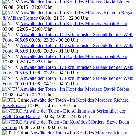
Anwälte der Toten - Im Kopf des Mörders: David Bieber
09.08., 20:15 - 21:00 Uhr
Anwälte der Toten - Im Kopf des Mörders: Kenneth Regan
& William Horncy
09.08., 21:05 - 22:00 Uhr
Anwälte der Toten - Im Kopf des Mörders: Sabah Khan
09.08., 22:05 - 23:00 Uhr
Anwälte der Toten - Die schlimmsten Serienkiller der Welt:
Folge #05.05
09.08., 23:30 - 00:20 Uhr
Anwälte der Toten - Die schlimmsten Serienkiller der Welt:
Folge #05.06
10.08., 00:20 - 01:10 Uhr
Anwälte der Toten - Im Kopf des Mörders: Sabah Khan
10.08., 02:40 - 03:25 Uhr
Anwälte der Toten - Die schlimmsten Serienkiller der Welt:
Folge #05.05
10.08., 03:25 - 04:10 Uhr
Anwälte der Toten - Die schlimmsten Serienkiller der Welt:
Folge #05.06
10.08., 04:10 - 04:55 Uhr
Anwälte der Toten - Im Kopf des Mörders: David Bieber
10.08., 04:55 - 05:35 Uhr
Anwälte der Toten - Im Kopf des Mörders: Richard
Roszkowski
10.08., 12:45 - 13:30 Uhr
Anwälte der Toten - Die schlimmsten Serienkiller der
Welt: Cesar Barone
10.08., 22:05 - 23:05 Uhr
Anwälte der Toten - Im Kopf des Mörders: Steve Dean
Gordon
10.08., 23:05 - 00:05 Uhr
Anwälte der Toten - Im Kopf des Mörders: Richard