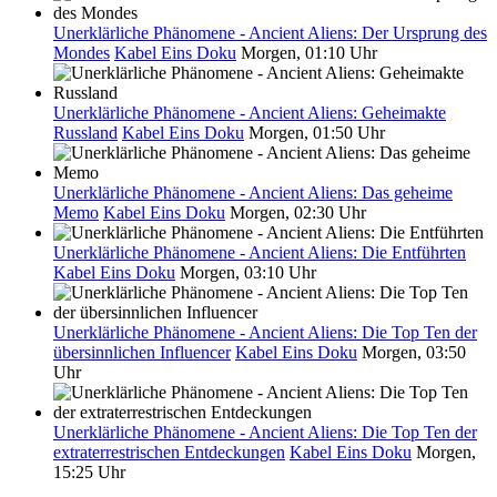
Unerklärliche Phänomene - Ancient Aliens: Der Ursprung des
Mondes
Kabel Eins Doku
Morgen, 01:10 Uhr
Unerklärliche Phänomene - Ancient Aliens: Geheimakte
Russland
Kabel Eins Doku
Morgen, 01:50 Uhr
Unerklärliche Phänomene - Ancient Aliens: Das geheime
Memo
Kabel Eins Doku
Morgen, 02:30 Uhr
Unerklärliche Phänomene - Ancient Aliens: Die Entführten
Kabel Eins Doku
Morgen, 03:10 Uhr
Unerklärliche Phänomene - Ancient Aliens: Die Top Ten der
übersinnlichen Influencer
Kabel Eins Doku
Morgen, 03:50
Uhr
Unerklärliche Phänomene - Ancient Aliens: Die Top Ten der
extraterrestrischen Entdeckungen
Kabel Eins Doku
Morgen,
15:25 Uhr