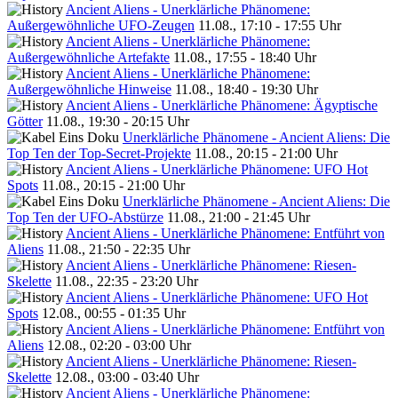
Ancient Aliens - Unerklärliche Phänomene:
Außergewöhnliche UFO-Zeugen
11.08., 17:10 - 17:55 Uhr
Ancient Aliens - Unerklärliche Phänomene:
Außergewöhnliche Artefakte
11.08., 17:55 - 18:40 Uhr
Ancient Aliens - Unerklärliche Phänomene:
Außergewöhnliche Hinweise
11.08., 18:40 - 19:30 Uhr
Ancient Aliens - Unerklärliche Phänomene: Ägyptische
Götter
11.08., 19:30 - 20:15 Uhr
Unerklärliche Phänomene - Ancient Aliens: Die
Top Ten der Top-Secret-Projekte
11.08., 20:15 - 21:00 Uhr
Ancient Aliens - Unerklärliche Phänomene: UFO Hot
Spots
11.08., 20:15 - 21:00 Uhr
Unerklärliche Phänomene - Ancient Aliens: Die
Top Ten der UFO-Abstürze
11.08., 21:00 - 21:45 Uhr
Ancient Aliens - Unerklärliche Phänomene: Entführt von
Aliens
11.08., 21:50 - 22:35 Uhr
Ancient Aliens - Unerklärliche Phänomene: Riesen-
Skelette
11.08., 22:35 - 23:20 Uhr
Ancient Aliens - Unerklärliche Phänomene: UFO Hot
Spots
12.08., 00:55 - 01:35 Uhr
Ancient Aliens - Unerklärliche Phänomene: Entführt von
Aliens
12.08., 02:20 - 03:00 Uhr
Ancient Aliens - Unerklärliche Phänomene: Riesen-
Skelette
12.08., 03:00 - 03:40 Uhr
Ancient Aliens - Unerklärliche Phänomene: