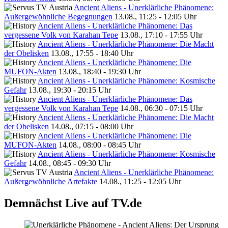
Ancient Aliens - Unerklärliche Phänomene:
Außergewöhnliche Begegnungen
13.08., 11:25 - 12:05 Uhr
Ancient Aliens - Unerklärliche Phänomene: Das
vergessene Volk von Karahan Tepe
13.08., 17:10 - 17:55 Uhr
Ancient Aliens - Unerklärliche Phänomene: Die Macht
der Obelisken
13.08., 17:55 - 18:40 Uhr
Ancient Aliens - Unerklärliche Phänomene: Die
MUFON-Akten
13.08., 18:40 - 19:30 Uhr
Ancient Aliens - Unerklärliche Phänomene: Kosmische
Gefahr
13.08., 19:30 - 20:15 Uhr
Ancient Aliens - Unerklärliche Phänomene: Das
vergessene Volk von Karahan Tepe
14.08., 06:30 - 07:15 Uhr
Ancient Aliens - Unerklärliche Phänomene: Die Macht
der Obelisken
14.08., 07:15 - 08:00 Uhr
Ancient Aliens - Unerklärliche Phänomene: Die
MUFON-Akten
14.08., 08:00 - 08:45 Uhr
Ancient Aliens - Unerklärliche Phänomene: Kosmische
Gefahr
14.08., 08:45 - 09:30 Uhr
Ancient Aliens - Unerklärliche Phänomene:
Außergewöhnliche Artefakte
14.08., 11:25 - 12:05 Uhr
Demnächst Live auf TV.de