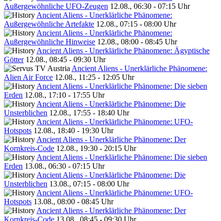
Außergewöhnliche UFO-Zeugen
12.08., 06:30 - 07:15 Uhr
Ancient Aliens - Unerklärliche Phänomene:
Außergewöhnliche Artefakte
12.08., 07:15 - 08:00 Uhr
Ancient Aliens - Unerklärliche Phänomene:
Außergewöhnliche Hinweise
12.08., 08:00 - 08:45 Uhr
Ancient Aliens - Unerklärliche Phänomene: Ägyptische
Götter
12.08., 08:45 - 09:30 Uhr
Ancient Aliens - Unerklärliche Phänomene:
Alien Air Force
12.08., 11:25 - 12:05 Uhr
Ancient Aliens - Unerklärliche Phänomene: Die sieben
Erden
12.08., 17:10 - 17:55 Uhr
Ancient Aliens - Unerklärliche Phänomene: Die
Unsterblichen
12.08., 17:55 - 18:40 Uhr
Ancient Aliens - Unerklärliche Phänomene: UFO-
Hotspots
12.08., 18:40 - 19:30 Uhr
Ancient Aliens - Unerklärliche Phänomene: Der
Kornkreis-Code
12.08., 19:30 - 20:15 Uhr
Ancient Aliens - Unerklärliche Phänomene: Die sieben
Erden
13.08., 06:30 - 07:15 Uhr
Ancient Aliens - Unerklärliche Phänomene: Die
Unsterblichen
13.08., 07:15 - 08:00 Uhr
Ancient Aliens - Unerklärliche Phänomene: UFO-
Hotspots
13.08., 08:00 - 08:45 Uhr
Ancient Aliens - Unerklärliche Phänomene: Der
Kornkreis-Code
13.08., 08:45 - 09:30 Uhr