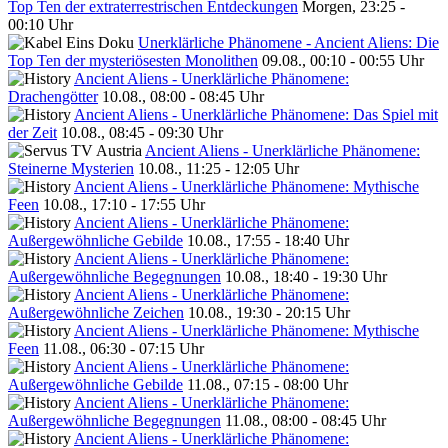
Top Ten der extraterrestrischen Entdeckungen
Morgen, 23:25 -
00:10 Uhr
Unerklärliche Phänomene - Ancient Aliens: Die
Top Ten der mysteriösesten Monolithen
09.08., 00:10 - 00:55 Uhr
Ancient Aliens - Unerklärliche Phänomene:
Drachengötter
10.08., 08:00 - 08:45 Uhr
Ancient Aliens - Unerklärliche Phänomene: Das Spiel mit
der Zeit
10.08., 08:45 - 09:30 Uhr
Ancient Aliens - Unerklärliche Phänomene:
Steinerne Mysterien
10.08., 11:25 - 12:05 Uhr
Ancient Aliens - Unerklärliche Phänomene: Mythische
Feen
10.08., 17:10 - 17:55 Uhr
Ancient Aliens - Unerklärliche Phänomene:
Außergewöhnliche Gebilde
10.08., 17:55 - 18:40 Uhr
Ancient Aliens - Unerklärliche Phänomene:
Außergewöhnliche Begegnungen
10.08., 18:40 - 19:30 Uhr
Ancient Aliens - Unerklärliche Phänomene:
Außergewöhnliche Zeichen
10.08., 19:30 - 20:15 Uhr
Ancient Aliens - Unerklärliche Phänomene: Mythische
Feen
11.08., 06:30 - 07:15 Uhr
Ancient Aliens - Unerklärliche Phänomene:
Außergewöhnliche Gebilde
11.08., 07:15 - 08:00 Uhr
Ancient Aliens - Unerklärliche Phänomene:
Außergewöhnliche Begegnungen
11.08., 08:00 - 08:45 Uhr
Ancient Aliens - Unerklärliche Phänomene: