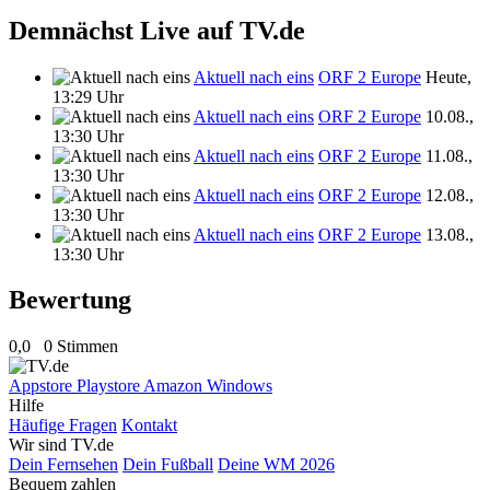
Demnächst Live auf TV.de
Aktuell nach eins
ORF 2 Europe
Heute,
13:29 Uhr
Aktuell nach eins
ORF 2 Europe
10.08.,
13:30 Uhr
Aktuell nach eins
ORF 2 Europe
11.08.,
13:30 Uhr
Aktuell nach eins
ORF 2 Europe
12.08.,
13:30 Uhr
Aktuell nach eins
ORF 2 Europe
13.08.,
13:30 Uhr
Bewertung
0,0
0 Stimmen
Appstore
Playstore
Amazon
Windows
Hilfe
Häufige Fragen
Kontakt
Wir sind TV.de
Dein Fernsehen
Dein Fußball
Deine WM 2026
Bequem zahlen