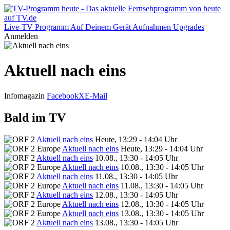
Live-TV
Programm
Auf Deinem Gerät
Aufnahmen
Upgrades
Anmelden
Aktuell nach eins
Infomagazin
Facebook
X
E-Mail
Bald im TV
Aktuell nach eins
Heute, 13:29 - 14:04 Uhr
Aktuell nach eins
Heute, 13:29 - 14:04 Uhr
Aktuell nach eins
10.08., 13:30 - 14:05 Uhr
Aktuell nach eins
10.08., 13:30 - 14:05 Uhr
Aktuell nach eins
11.08., 13:30 - 14:05 Uhr
Aktuell nach eins
11.08., 13:30 - 14:05 Uhr
Aktuell nach eins
12.08., 13:30 - 14:05 Uhr
Aktuell nach eins
12.08., 13:30 - 14:05 Uhr
Aktuell nach eins
13.08., 13:30 - 14:05 Uhr
Aktuell nach eins
13.08., 13:30 - 14:05 Uhr