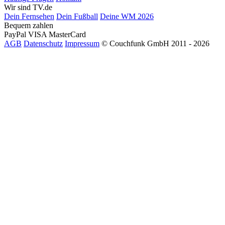
Wir sind TV.de
Dein Fernsehen
Dein Fußball
Deine WM 2026
Bequem zahlen
PayPal
VISA
MasterCard
AGB
Datenschutz
Impressum
© Couchfunk GmbH 2011 - 2026