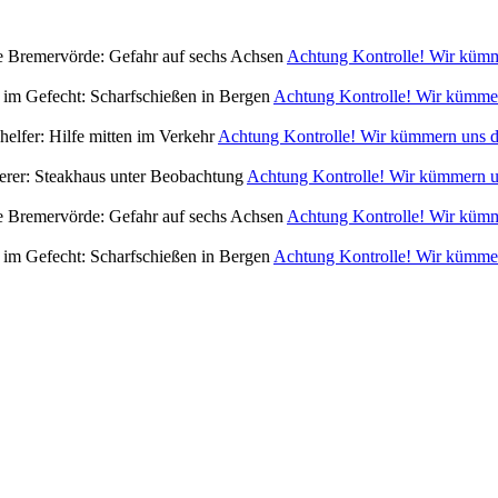
Achtung Kontrolle! Wir kümm
Achtung Kontrolle! Wir kümme
Achtung Kontrolle! Wir kümmern uns dr
Achtung Kontrolle! Wir kümmern un
Achtung Kontrolle! Wir kümm
Achtung Kontrolle! Wir kümme